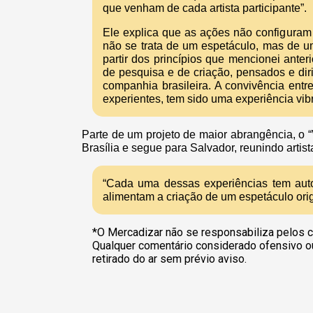
que venham de cada artista participante”.
Ele explica que as ações não configuram
não se trata de um espetáculo, mas de u
partir dos princípios que mencionei anter
de pesquisa e de criação, pensados e dir
companhia brasileira. A convivência entre 
experientes, tem sido uma experiência vibra
Parte de um projeto de maior abrangência, o “
Brasília e segue para Salvador, reunindo artis
“Cada uma dessas experiências tem aut
alimentam a criação de um espetáculo ori
*O Mercadizar não se responsabiliza pelos c
Qualquer comentário considerado ofensivo o
retirado do ar sem prévio aviso.