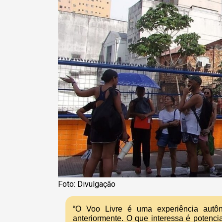
Foto: Divulgação
“O Voo Livre é uma experiência autô
anteriormente. O que interessa é potencia