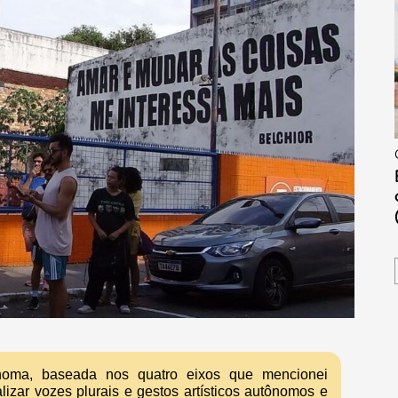
noma, baseada nos quatro eixos que mencionei
lizar vozes plurais e gestos artísticos autônomos e