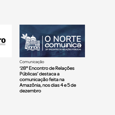
Comunicação
‘28° Encontro de Relações
Públicas’ destaca a
comunicação feita na
Amazônia, nos dias 4 e 5 de
dezembro