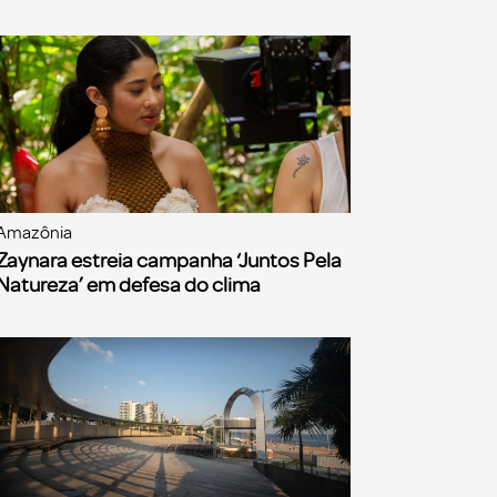
Amazônia
Zaynara estreia campanha ‘Juntos Pela
Natureza’ em defesa do clima