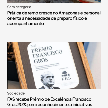
Sem categoria
Prática de remo cresce no Amazonas e personal
orienta a necessidade de preparo físico e
acompanhamento
Sociedade
FAS recebe Prêmio de Excelência Francisco
Gros 2025, em reconhecimento a iniciativas