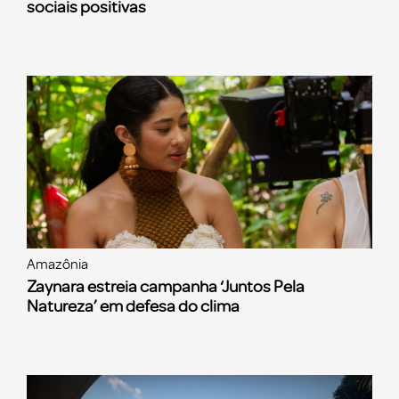
sociais positivas
Amazônia
Zaynara estreia campanha ‘Juntos Pela
Natureza’ em defesa do clima