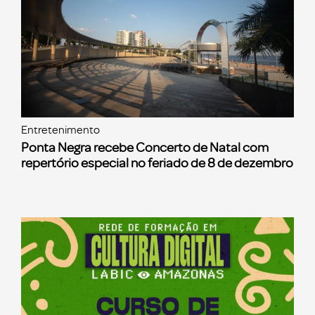
Entretenimento
Ponta Negra recebe Concerto de Natal com
repertório especial no feriado de 8 de dezembro