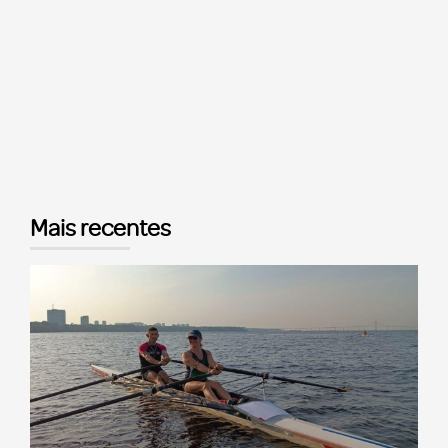
Mais recentes