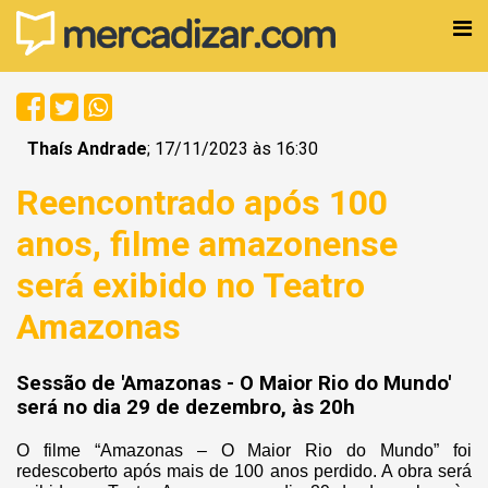
Thaís Andrade
; 17/11/2023 às 16:30
Reencontrado após 100
anos, filme amazonense
será exibido no Teatro
Amazonas
Sessão de 'Amazonas - O Maior Rio do Mundo'
será no dia 29 de dezembro, às 20h
O filme “Amazonas – O Maior Rio do Mundo” foi
redescoberto após mais de 100 anos perdido. A obra será