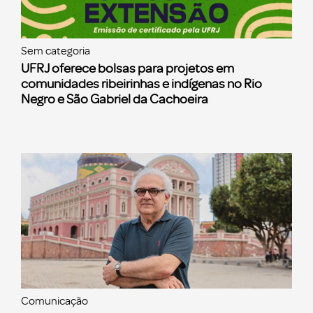
Sem categoria
UFRJ oferece bolsas para projetos em
comunidades ribeirinhas e indígenas no Rio
Negro e São Gabriel da Cachoeira
Comunicação