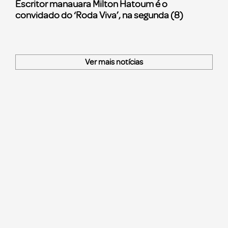
Escritor manauara Milton Hatoum é o
convidado do ‘Roda Viva’, na segunda (8)
Ver mais notícias