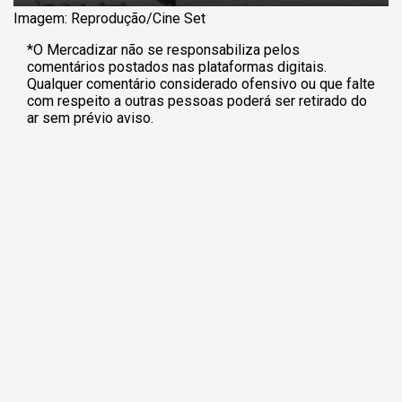
Imagem: Reprodução/Cine Set
*O Mercadizar não se responsabiliza pelos
comentários postados nas plataformas digitais.
Qualquer comentário considerado ofensivo ou que falte
com respeito a outras pessoas poderá ser retirado do
ar sem prévio aviso.