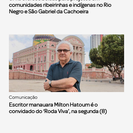
comunidades ribeirinhas e indígenas no Rio
Negro e São Gabriel da Cachoeira
Comunicação
Escritor manauara Milton Hatoum é o
convidado do ‘Roda Viva’, na segunda (8)