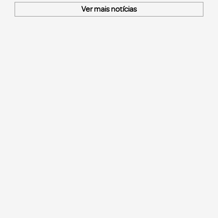
Ver mais notícias