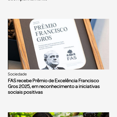
Sociedade
FAS recebe Prêmio de Excelência Francisco
Gros 2025, em reconhecimento a iniciativas
sociais positivas