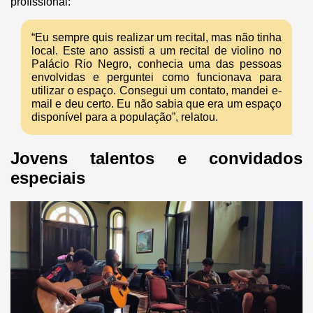
profissional:
“Eu sempre quis realizar um recital, mas não tinha
local. Este ano assisti a um recital de violino no
Palácio Rio Negro, conhecia uma das pessoas
envolvidas e perguntei como funcionava para
utilizar o espaço. Consegui um contato, mandei e-
mail e deu certo. Eu não sabia que era um espaço
disponível para a população”, relatou.
Jovens talentos e convidados
especiais