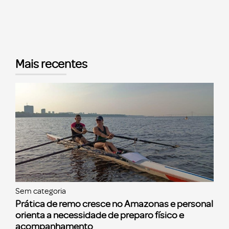
Mais recentes
Sem categoria
Prática de remo cresce no Amazonas e personal
orienta a necessidade de preparo físico e
acompanhamento