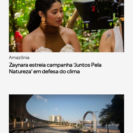
Amazônia
Zaynara estreia campanha ‘Juntos Pela
Natureza’ em defesa do clima