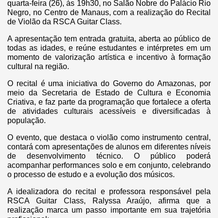
quarta-feira (26), às 19h30, no Salão Nobre do Palácio Rio
Negro, no Centro de Manaus, com a realização do Recital
de Violão da RSCA Guitar Class.
A apresentação tem entrada gratuita, aberta ao público de
todas as idades, e reúne estudantes e intérpretes em um
momento de valorização artística e incentivo à formação
cultural na região.
O recital é uma iniciativa do Governo do Amazonas, por
meio da Secretaria de Estado de Cultura e Economia
Criativa, e faz parte da programação que fortalece a oferta
de atividades culturais acessíveis e diversificadas à
população.
O evento, que destaca o violão como instrumento central,
contará com apresentações de alunos em diferentes níveis
de desenvolvimento técnico. O público poderá
acompanhar performances solo e em conjunto, celebrando
o processo de estudo e a evolução dos músicos.
A idealizadora do recital e professora responsável pela
RSCA Guitar Class, Ralyssa Araújo, afirma que a
realização marca um passo importante em sua trajetória