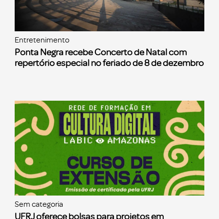
Entretenimento
Ponta Negra recebe Concerto de Natal com
repertório especial no feriado de 8 de dezembro
Sem categoria
UFRJ oferece bolsas para projetos em