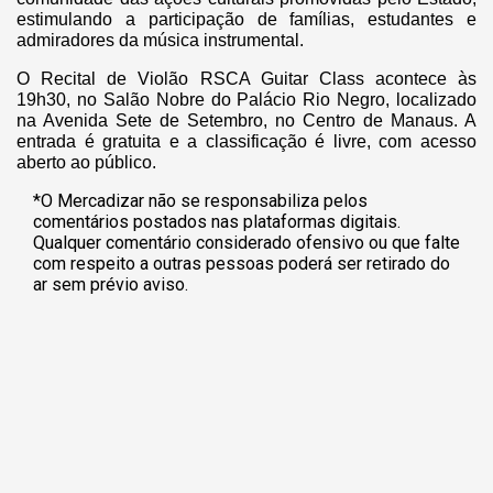
estimulando a participação de famílias, estudantes e
admiradores da música instrumental.
O Recital de Violão RSCA Guitar Class acontece às
19h30, no Salão Nobre do Palácio Rio Negro, localizado
na Avenida Sete de Setembro, no Centro de Manaus. A
entrada é gratuita e a classificação é livre, com acesso
aberto ao público.
*O Mercadizar não se responsabiliza pelos
comentários postados nas plataformas digitais.
Qualquer comentário considerado ofensivo ou que falte
com respeito a outras pessoas poderá ser retirado do
ar sem prévio aviso.