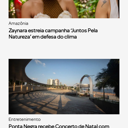
Amazônia
Zaynara estreia campanha ‘Juntos Pela
Natureza’ em defesa do clima
Entretenimento
Ponta Negra recebe Concerto de Natal com