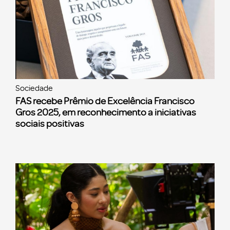
Sociedade
FAS recebe Prêmio de Excelência Francisco
Gros 2025, em reconhecimento a iniciativas
sociais positivas