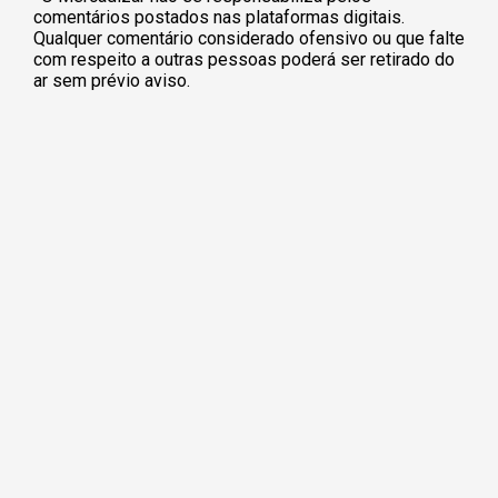
comentários postados nas plataformas digitais.
Qualquer comentário considerado ofensivo ou que falte
com respeito a outras pessoas poderá ser retirado do
ar sem prévio aviso.