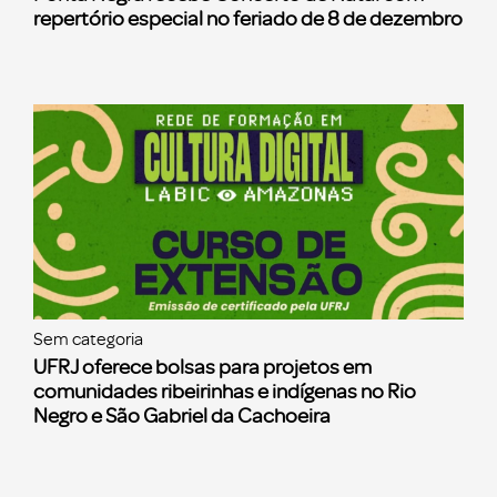
repertório especial no feriado de 8 de dezembro
Sem categoria
UFRJ oferece bolsas para projetos em
comunidades ribeirinhas e indígenas no Rio
Negro e São Gabriel da Cachoeira