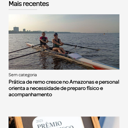
Mais recentes
Sem categoria
Prática de remo cresce no Amazonas e personal
orienta a necessidade de preparo físico e
acompanhamento