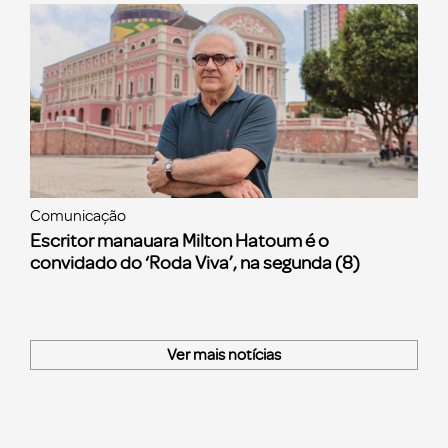
Comunicação
Escritor manauara Milton Hatoum é o
convidado do ‘Roda Viva’, na segunda (8)
Ver mais notícias