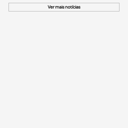
Ver mais notícias