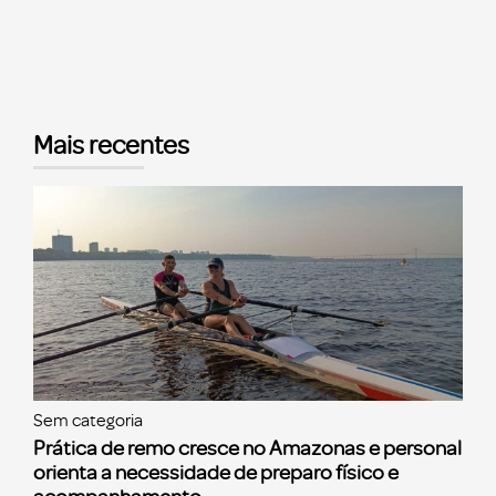
Mais recentes
Sem categoria
Prática de remo cresce no Amazonas e personal
orienta a necessidade de preparo físico e