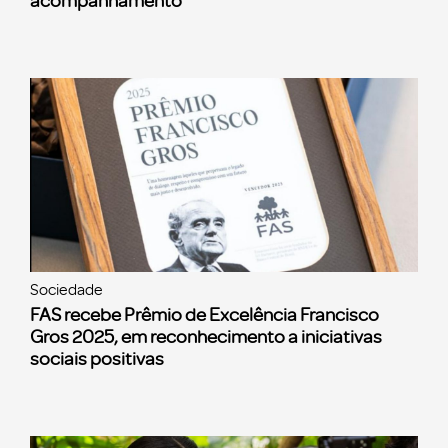
acompanhamento
Sociedade
FAS recebe Prêmio de Excelência Francisco
Gros 2025, em reconhecimento a iniciativas
sociais positivas