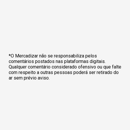
*O Mercadizar não se responsabiliza pelos
comentários postados nas plataformas digitais.
Qualquer comentário considerado ofensivo ou que falte
com respeito a outras pessoas poderá ser retirado do
ar sem prévio aviso.