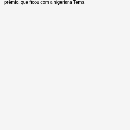
prêmio, que ficou com a nigeriana Tems.