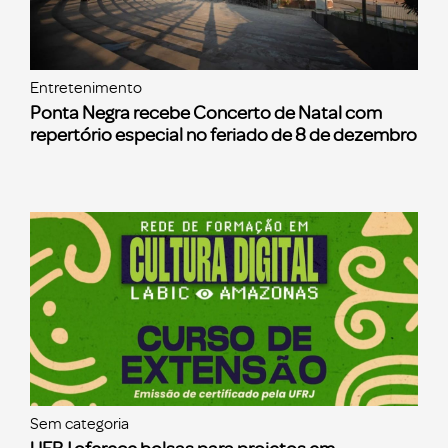
Entretenimento
Ponta Negra recebe Concerto de Natal com
repertório especial no feriado de 8 de dezembro
Sem categoria