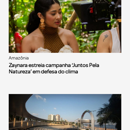
Amazônia
Zaynara estreia campanha ‘Juntos Pela
Natureza’ em defesa do clima