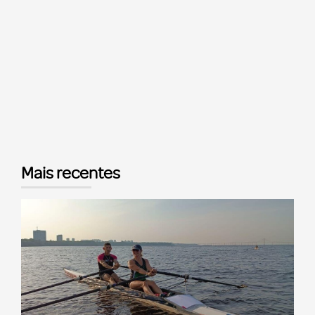
Mais recentes