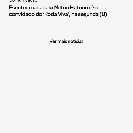
Comunicação
Escritor manauara Milton Hatoum é o
convidado do ‘Roda Viva’, na segunda (8)
Ver mais notícias