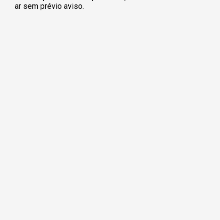
ar sem prévio aviso.