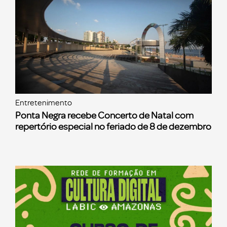
Entretenimento
Ponta Negra recebe Concerto de Natal com
repertório especial no feriado de 8 de dezembro