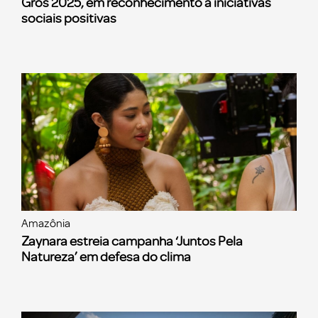
Gros 2025, em reconhecimento a iniciativas
sociais positivas
Amazônia
Zaynara estreia campanha ‘Juntos Pela
Natureza’ em defesa do clima