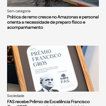
Sem categoria
Prática de remo cresce no Amazonas e personal
orienta a necessidade de preparo físico e
acompanhamento
Sociedade
FAS recebe Prêmio de Excelência Francisco