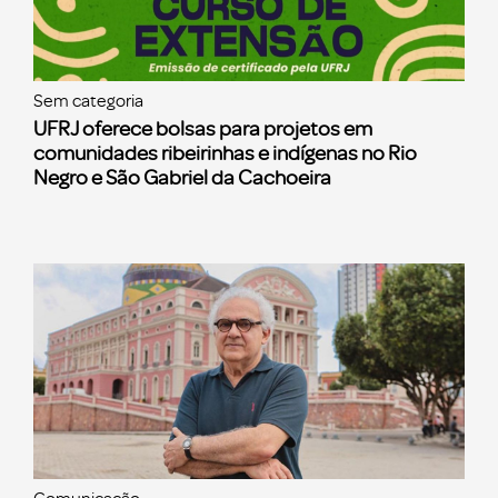
Sem categoria
UFRJ oferece bolsas para projetos em
comunidades ribeirinhas e indígenas no Rio
Negro e São Gabriel da Cachoeira