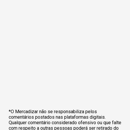
*O Mercadizar não se responsabiliza pelos
comentários postados nas plataformas digitais.
Qualquer comentário considerado ofensivo ou que falte
com respeito a outras pessoas poderá ser retirado do