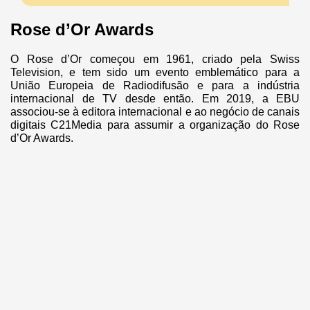
Rose d’Or Awards
O Rose d’Or começou em 1961, criado pela Swiss
Television, e tem sido um evento emblemático para a
União Europeia de Radiodifusão e para a indústria
internacional de TV desde então. Em 2019, a EBU
associou-se à editora internacional e ao negócio de canais
digitais C21Media para assumir a organização do Rose
d’Or Awards.