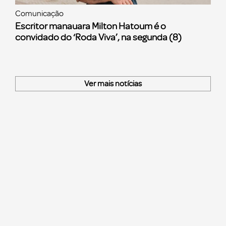
Comunicação
Escritor manauara Milton Hatoum é o
convidado do ‘Roda Viva’, na segunda (8)
Ver mais notícias