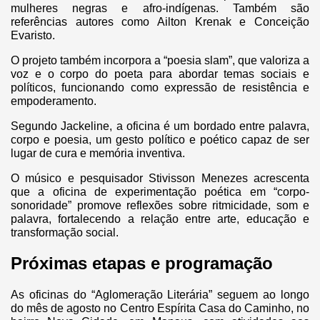
mulheres negras e afro-indígenas. Também são
referências autores como Ailton Krenak e Conceição
Evaristo.
O projeto também incorpora a “poesia slam”, que valoriza a
voz e o corpo do poeta para abordar temas sociais e
políticos, funcionando como expressão de resistência e
empoderamento.
Segundo Jackeline, a oficina é um bordado entre palavra,
corpo e poesia, um gesto político e poético capaz de ser
lugar de cura e memória inventiva.
O músico e pesquisador Stivisson Menezes acrescenta
que a oficina de experimentação poética em “corpo-
sonoridade” promove reflexões sobre ritmicidade, som e
palavra, fortalecendo a relação entre arte, educação e
transformação social.
Próximas etapas e programação
As oficinas do “Aglomeração Literária” seguem ao longo
do mês de agosto no Centro Espírita Casa do Caminho, no