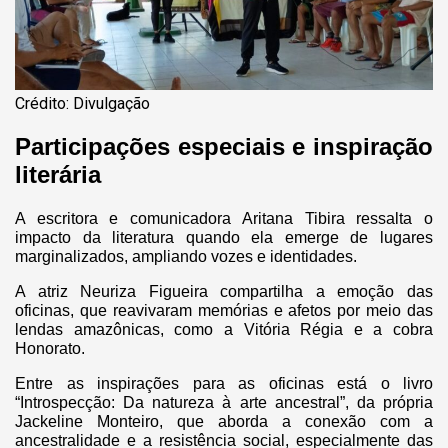
Crédito: Divulgação
Participações especiais e inspiração
literária
A escritora e comunicadora Aritana Tibira ressalta o
impacto da literatura quando ela emerge de lugares
marginalizados, ampliando vozes e identidades.
A atriz Neuriza Figueira compartilha a emoção das
oficinas, que reavivaram memórias e afetos por meio das
lendas amazônicas, como a Vitória Régia e a cobra
Honorato.
Entre as inspirações para as oficinas está o livro
“Introspecção: Da natureza à arte ancestral”, da própria
Jackeline Monteiro, que aborda a conexão com a
ancestralidade e a resistência social, especialmente das