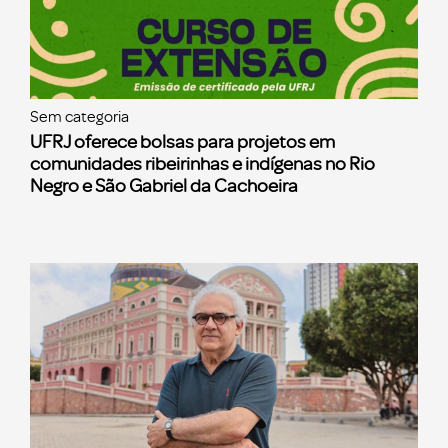
Sem categoria
UFRJ oferece bolsas para projetos em
comunidades ribeirinhas e indígenas no Rio
Negro e São Gabriel da Cachoeira