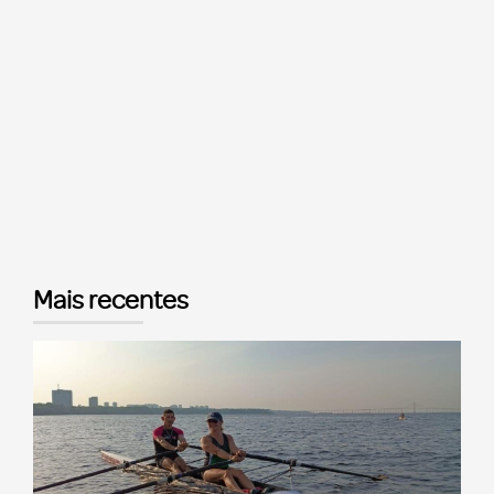
Mais recentes