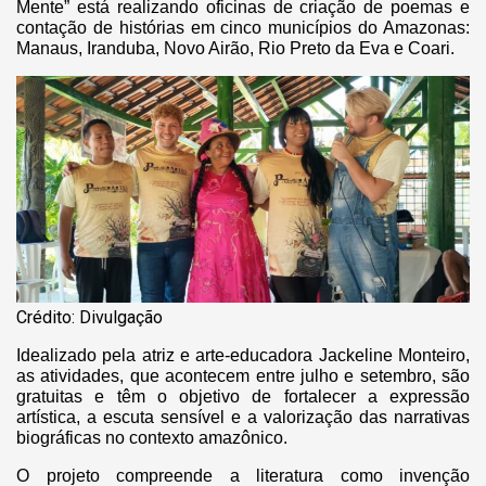
Mente” está realizando oficinas de criação de poemas e
contação de histórias em cinco municípios do Amazonas:
Manaus, Iranduba, Novo Airão, Rio Preto da Eva e Coari.
Crédito: Divulgação
Idealizado pela atriz e arte-educadora Jackeline Monteiro,
as atividades, que acontecem entre julho e setembro, são
gratuitas e têm o objetivo de fortalecer a expressão
artística, a escuta sensível e a valorização das narrativas
biográficas no contexto amazônico.
O projeto compreende a literatura como invenção