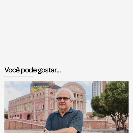
Você pode gostar...