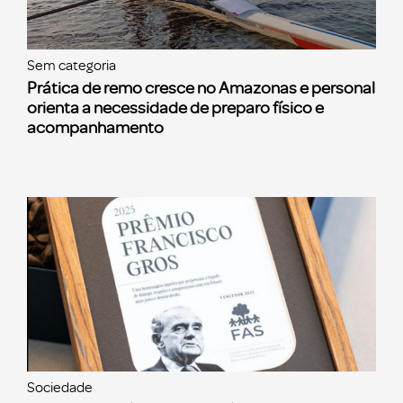
Sem categoria
Prática de remo cresce no Amazonas e personal
orienta a necessidade de preparo físico e
acompanhamento
Sociedade