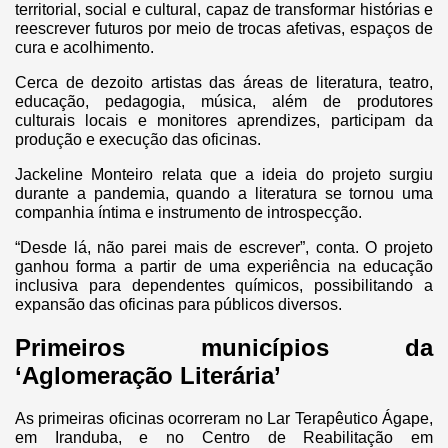
territorial, social e cultural, capaz de transformar histórias e
reescrever futuros por meio de trocas afetivas, espaços de
cura e acolhimento.
Cerca de dezoito artistas das áreas de literatura, teatro,
educação, pedagogia, música, além de produtores
culturais locais e monitores aprendizes, participam da
produção e execução das oficinas.
Jackeline Monteiro relata que a ideia do projeto surgiu
durante a pandemia, quando a literatura se tornou uma
companhia íntima e instrumento de introspecção.
“Desde lá, não parei mais de escrever”, conta. O projeto
ganhou forma a partir de uma experiência na educação
inclusiva para dependentes químicos, possibilitando a
expansão das oficinas para públicos diversos.
Primeiros municípios da
‘Aglomeração Literária’
As primeiras oficinas ocorreram no Lar Terapêutico Ágape,
em Iranduba, e no Centro de Reabilitação em