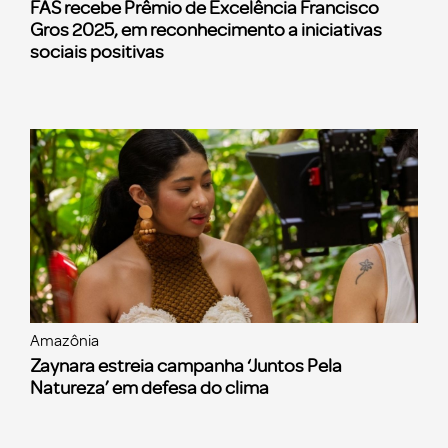
FAS recebe Prêmio de Excelência Francisco
Gros 2025, em reconhecimento a iniciativas
sociais positivas
Amazônia
Zaynara estreia campanha ‘Juntos Pela
Natureza’ em defesa do clima