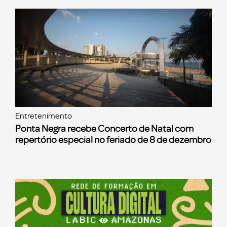
Entretenimento
Ponta Negra recebe Concerto de Natal com
repertório especial no feriado de 8 de dezembro