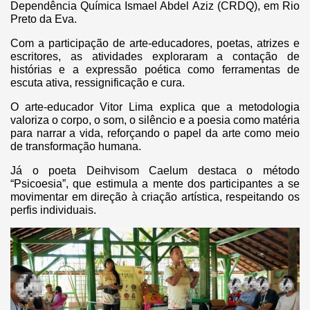
Dependência Química Ismael Abdel Aziz (CRDQ), em Rio
Preto da Eva.
Com a participação de arte-educadores, poetas, atrizes e
escritores, as atividades exploraram a contação de
histórias e a expressão poética como ferramentas de
escuta ativa, ressignificação e cura.
O arte-educador Vitor Lima explica que a metodologia
valoriza o corpo, o som, o silêncio e a poesia como matéria
para narrar a vida, reforçando o papel da arte como meio
de transformação humana.
Já o poeta Deihvisom Caelum destaca o método
“Psicoesia”, que estimula a mente dos participantes a se
movimentar em direção à criação artística, respeitando os
perfis individuais.