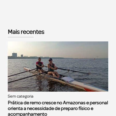
Mais recentes
Sem categoria
Prática de remo cresce no Amazonas e personal
orienta a necessidade de preparo físico e
acompanhamento