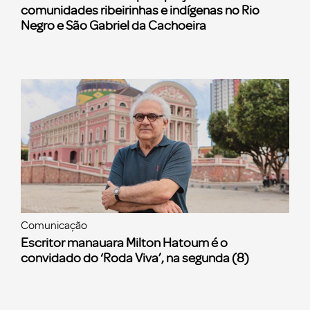
comunidades ribeirinhas e indígenas no Rio
Negro e São Gabriel da Cachoeira
Comunicação
Escritor manauara Milton Hatoum é o
convidado do ‘Roda Viva’, na segunda (8)