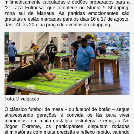
milimetricamente calculadas e dedões preparados para a
“2° Taça Futmesa” que acontece no Studio 5 Shopping,
zona sul de Manaus. As partidas emocionantes são
gratuitas e estão marcadas para os dias 16 e 17 de agosto,
das 14h às 20h, na praça de eventos do shopping.
Foto: Divulgação
O clássico futebol de mesa – ou futebol de botão – segue
atravessando gerações e convida os fãs para viver
momentos com muita nostalgia, estratégia e emoção. No
Jogos Extreme, os participantes disputam rodadas
eliminatórias com muita precisão e reflexo rápido, valendo