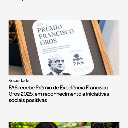
Sociedade
FAS recebe Prêmio de Excelência Francisco
Gros 2025, em reconhecimento a iniciativas
sociais positivas