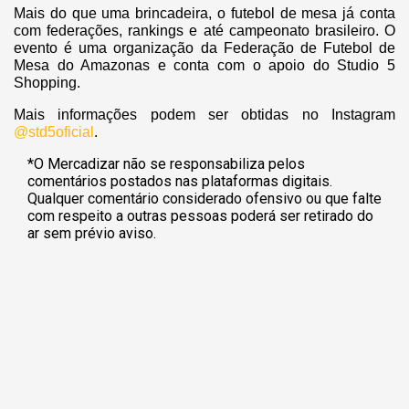
Mais do que uma brincadeira, o futebol de mesa já conta
com federações, rankings e até campeonato brasileiro. O
evento é uma organização da Federação de Futebol de
Mesa do Amazonas e conta com o apoio do Studio 5
Shopping.
Mais informações podem ser obtidas no Ins
tagram
@std5oficial
.
*O Mercadizar não se responsabiliza pelos
comentários postados nas plataformas digitais.
Qualquer comentário considerado ofensivo ou que falte
com respeito a outras pessoas poderá ser retirado do
ar sem prévio aviso.