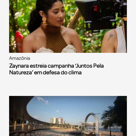
Amazônia
Zaynara estreia campanha ‘Juntos Pela
Natureza’ em defesa do clima