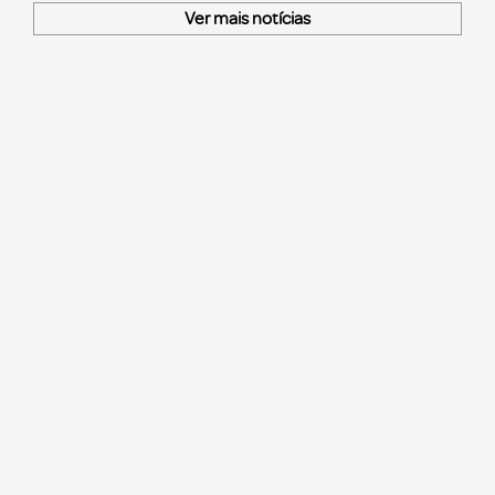
Ver mais notícias