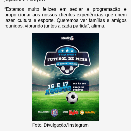
“Estamos muito felizes em sediar a programação e
proporcionar aos nossos clientes experiências que unem
lazer, cultura e esporte. Queremos ver famílias e amigos
reunidos, vibrando juntos a cada partida”, afirma.
Foto: Divulgação/Instagram