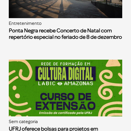
Entretenimento
Ponta Negra recebe Concerto de Natal com
repertório especial no feriado de 8 de dezembro
Sem categoria
UFRJ oferece bolsas para projetos em