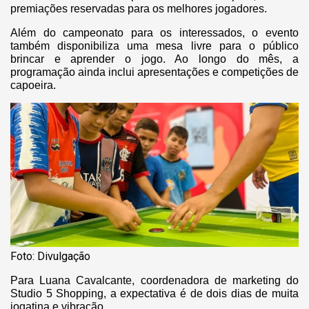
premiações reservadas para os melhores jogadores.
Além do campeonato para os interessados, o evento
também disponibiliza uma mesa livre para o público
brincar e aprender o jogo. Ao longo do mês, a
programação ainda inclui apresentações e competições de
capoeira.
Foto: Divulgação
Par
a Luana Cavalcante, coordenadora de marketing do
Studio 5 Shopping, a expectativa é de dois dias de muita
jogatina e vibração.