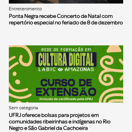
Entretenimento
Ponta Negra recebe Concerto de Natal com
repertório especial no feriado de 8 de dezembro
Sem categoria
UFRJ oferece bolsas para projetos em
comunidades ribeirinhas e indígenas no Rio
Negro e São Gabriel da Cachoeira