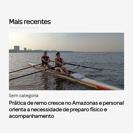
Mais recentes
Sem categoria
Prática de remo cresce no Amazonas e personal
orienta a necessidade de preparo físico e
acompanhamento