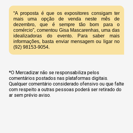
“A proposta é que os expositores consigam ter
mais uma opção de venda neste mês de
dezembro, que é sempre tão bom para o
comércio”, comentou Gisa Mascarenhas, uma das
idealizadoras do evento. Para saber mais
informações, basta enviar mensagem ou ligar no
(92) 98153-9054.
*O Mercadizar não se responsabiliza pelos
comentários postados nas plataformas digitais.
Qualquer comentário considerado ofensivo ou que falte
com respeito a outras pessoas poderá ser retirado do
ar sem prévio aviso.