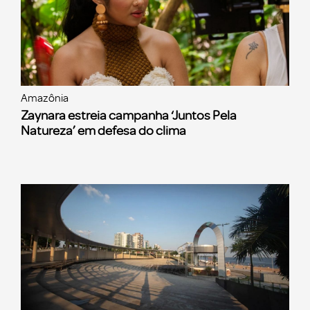
Amazônia
Zaynara estreia campanha ‘Juntos Pela
Natureza’ em defesa do clima