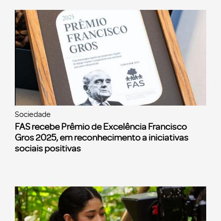
Sociedade
FAS recebe Prêmio de Excelência Francisco
Gros 2025, em reconhecimento a iniciativas
sociais positivas