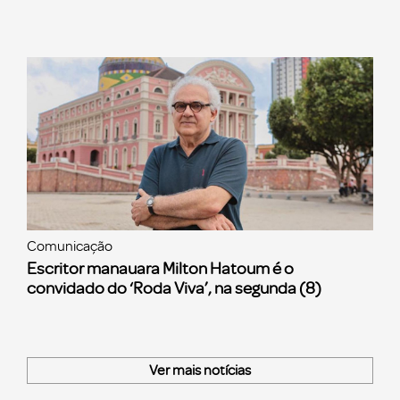
Comunicação
Escritor manauara Milton Hatoum é o
convidado do ‘Roda Viva’, na segunda (8)
Ver mais notícias