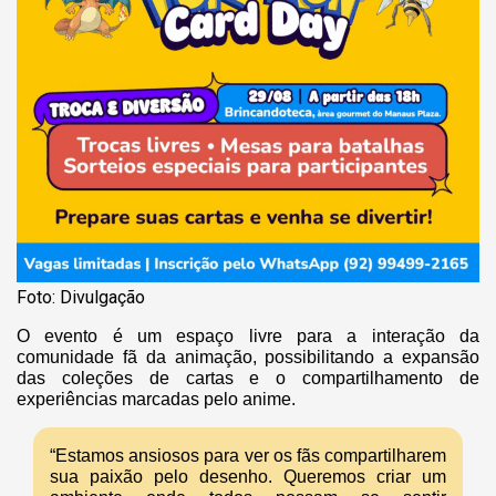
Foto: Divulgação
O evento é um espaço livre para a interação da
comunidade fã da animação, possibilitando a expansão
das coleções de cartas e o compartilhamento de
experiências marcadas pelo anime.
“Estamos ansiosos para ver os fãs compartilharem
sua paixão pelo desenho. Queremos criar um