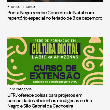
Entretenimento
Ponta Negra recebe Concerto de Natal com
repertório especial no feriado de 8 de dezembro
Sem categoria
UFRJ oferece bolsas para projetos em
comunidades ribeirinhas e indígenas no Rio
Negro e São Gabriel da Cachoeira