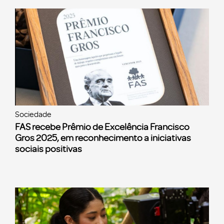
Sociedade
FAS recebe Prêmio de Excelência Francisco
Gros 2025, em reconhecimento a iniciativas
sociais positivas