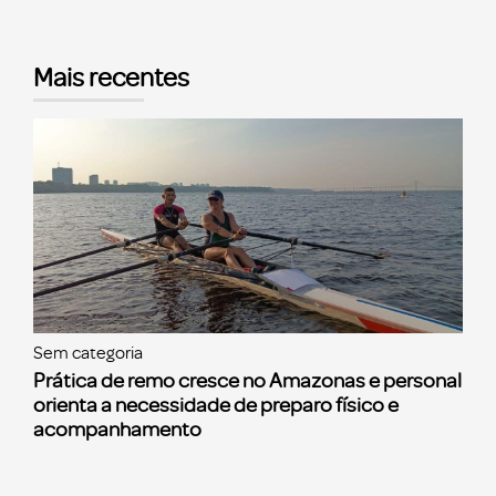
Mais recentes
Sem categoria
Prática de remo cresce no Amazonas e personal
orienta a necessidade de preparo físico e
acompanhamento