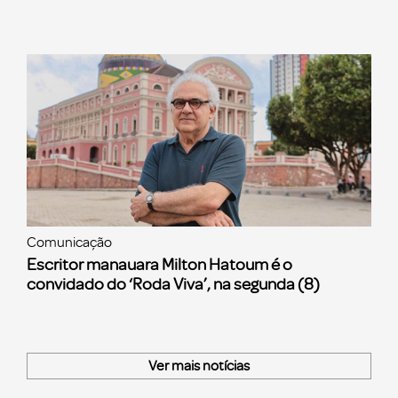
Comunicação
Escritor manauara Milton Hatoum é o
convidado do ‘Roda Viva’, na segunda (8)
Ver mais notícias