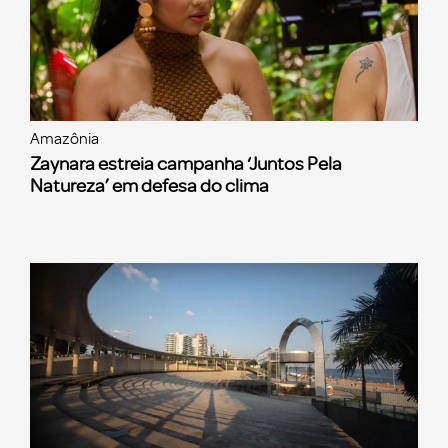
Amazônia
Zaynara estreia campanha ‘Juntos Pela
Natureza’ em defesa do clima