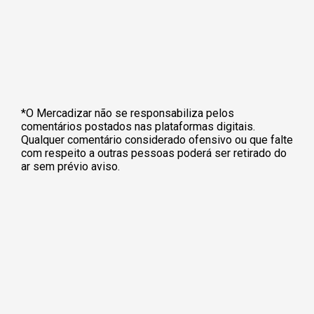
*O Mercadizar não se responsabiliza pelos
comentários postados nas plataformas digitais.
Qualquer comentário considerado ofensivo ou que falte
com respeito a outras pessoas poderá ser retirado do
ar sem prévio aviso.