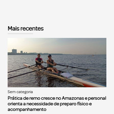
Mais recentes
Sem categoria
Prática de remo cresce no Amazonas e personal
orienta a necessidade de preparo físico e
acompanhamento