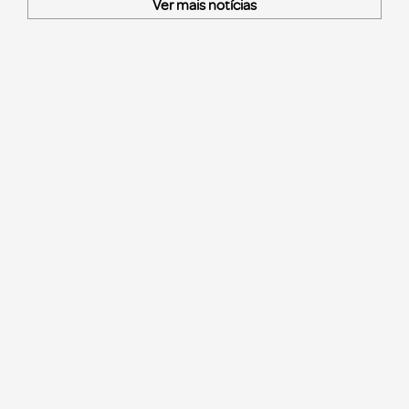
Ver mais notícias