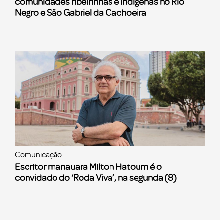
comunidades ribeirinhas e indígenas no Rio
Negro e São Gabriel da Cachoeira
Comunicação
Escritor manauara Milton Hatoum é o
convidado do ‘Roda Viva’, na segunda (8)