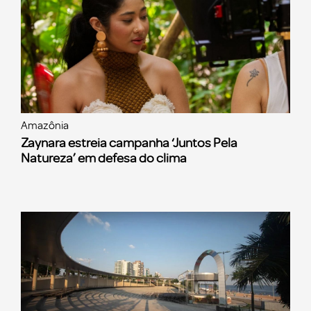
Amazônia
Zaynara estreia campanha ‘Juntos Pela
Natureza’ em defesa do clima