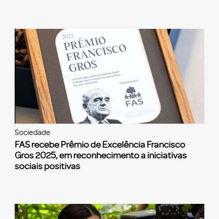
Sociedade
FAS recebe Prêmio de Excelência Francisco
Gros 2025, em reconhecimento a iniciativas
sociais positivas