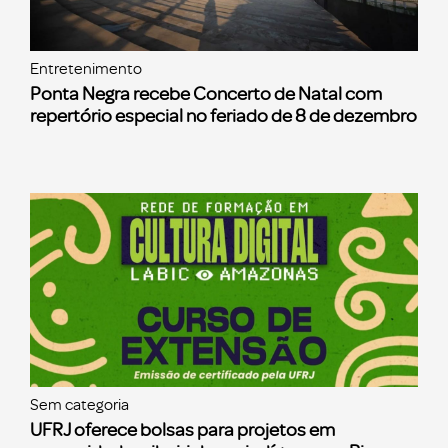
Entretenimento
Ponta Negra recebe Concerto de Natal com
repertório especial no feriado de 8 de dezembro
Sem categoria
UFRJ oferece bolsas para projetos em