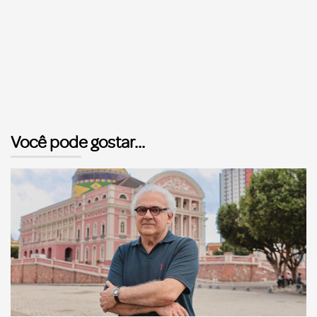
Você pode gostar...