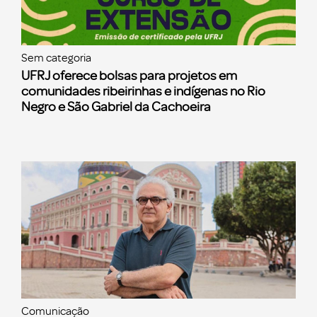
Sem categoria
UFRJ oferece bolsas para projetos em
comunidades ribeirinhas e indígenas no Rio
Negro e São Gabriel da Cachoeira
Comunicação