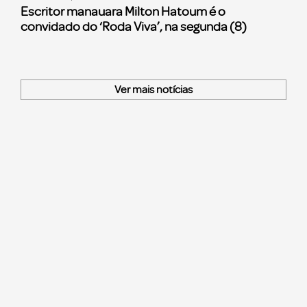
Escritor manauara Milton Hatoum é o
convidado do ‘Roda Viva’, na segunda (8)
Ver mais notícias