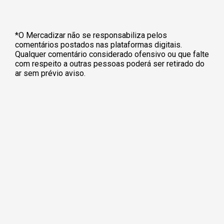
*O Mercadizar não se responsabiliza pelos
comentários postados nas plataformas digitais.
Qualquer comentário considerado ofensivo ou que falte
com respeito a outras pessoas poderá ser retirado do
ar sem prévio aviso.