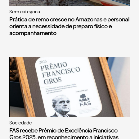
Sem categoria
Prática de remo cresce no Amazonas e personal
orienta a necessidade de preparo físico e
acompanhamento
Sociedade
FAS recebe Prêmio de Excelência Francisco
Gros 2025, em reconhecimento a iniciativas