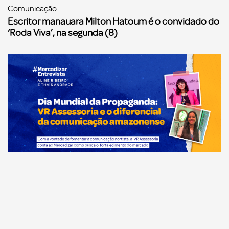
Comunicação
Escritor manauara Milton Hatoum é o convidado do
‘Roda Viva’, na segunda (8)
Comunicação
Dia Mundial da Propaganda: VR Assessoria e o
diferencial da comunicação amazonense