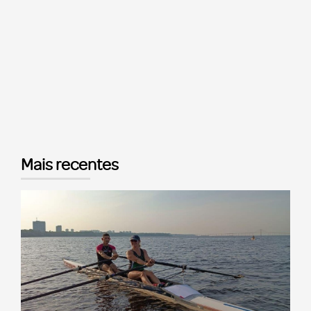
Mais recentes