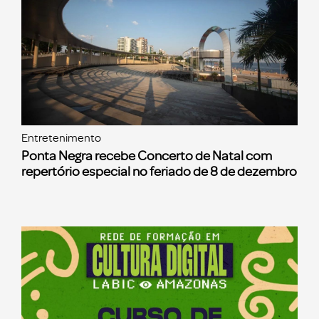
Entretenimento
Ponta Negra recebe Concerto de Natal com
repertório especial no feriado de 8 de dezembro