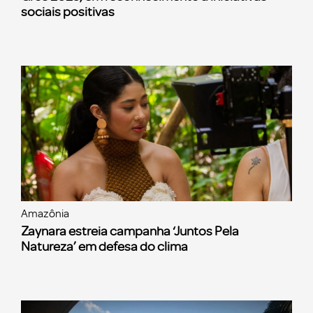
sociais positivas
Amazônia
Zaynara estreia campanha ‘Juntos Pela
Natureza’ em defesa do clima