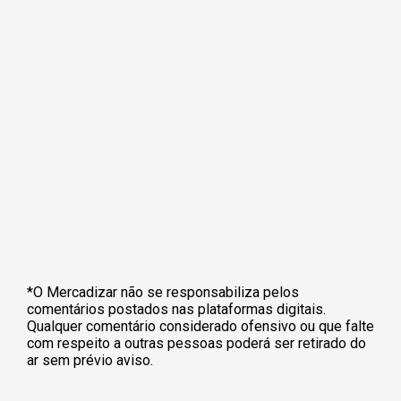
*O Mercadizar não se responsabiliza pelos
comentários postados nas plataformas digitais.
Qualquer comentário considerado ofensivo ou que falte
com respeito a outras pessoas poderá ser retirado do
ar sem prévio aviso.