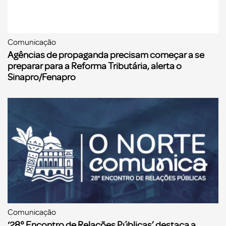
Comunicação
Agências de propaganda precisam começar a se
preparar para a Reforma Tributária, alerta o
Sinapro/Fenapro
Comunicação
‘28° Encontro de Relações Públicas’ destaca a