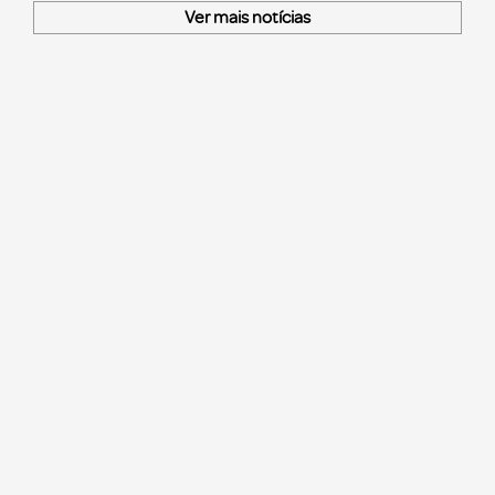
Ver mais notícias