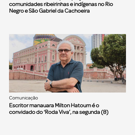
comunidades ribeirinhas e indígenas no Rio
Negro e São Gabriel da Cachoeira
Comunicação
Escritor manauara Milton Hatoum é o
convidado do ‘Roda Viva’, na segunda (8)