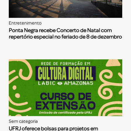
Entretenimento
Ponta Negra recebe Concerto de Natal com
repertório especial no feriado de 8 de dezembro
Sem categoria
UFRJ oferece bolsas para projetos em