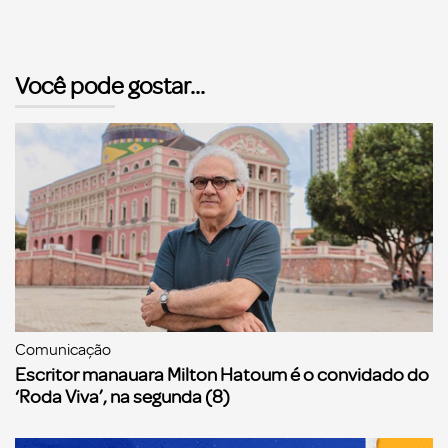
Você pode gostar...
Comunicação
Escritor manauara Milton Hatoum é o convidado do
‘Roda Viva’, na segunda (8)