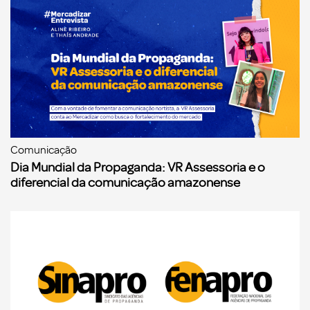
Comunicação
Dia Mundial da Propaganda: VR Assessoria e o
diferencial da comunicação amazonense