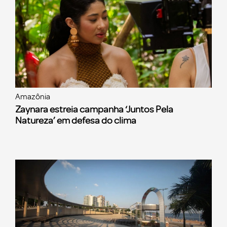
Amazônia
Zaynara estreia campanha ‘Juntos Pela
Natureza’ em defesa do clima