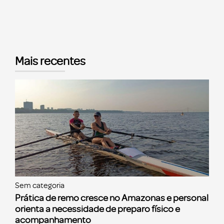
Mais recentes
Sem categoria
Prática de remo cresce no Amazonas e personal
orienta a necessidade de preparo físico e
acompanhamento