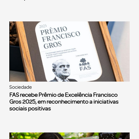
Sociedade
FAS recebe Prêmio de Excelência Francisco
Gros 2025, em reconhecimento a iniciativas
sociais positivas