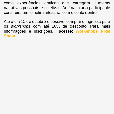
como experiências gráficas que carregam inúmeras
narrativas pessoais e coletivas. Ao final, cada participante
construirá um folhetim artesanal com o conto dentro.
Até o dia 15 de outubro é possível comprar o ingresso para
os
workshops
com até 10% de desconto. Para mais
informações e inscrições, acesse:
Workshops Pixel
Show
.