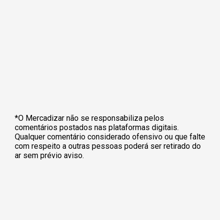
*O Mercadizar não se responsabiliza pelos
comentários postados nas plataformas digitais.
Qualquer comentário considerado ofensivo ou que falte
com respeito a outras pessoas poderá ser retirado do
ar sem prévio aviso.