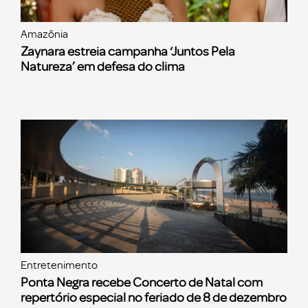
Amazônia
Zaynara estreia campanha ‘Juntos Pela
Natureza’ em defesa do clima
Entretenimento
Ponta Negra recebe Concerto de Natal com
repertório especial no feriado de 8 de dezembro