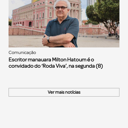
Comunicação
Escritor manauara Milton Hatoum é o
convidado do ‘Roda Viva’, na segunda (8)
Ver mais notícias