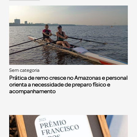
Sem categoria
Prática de remo cresce no Amazonas e personal
orienta a necessidade de preparo físico e
acompanhamento