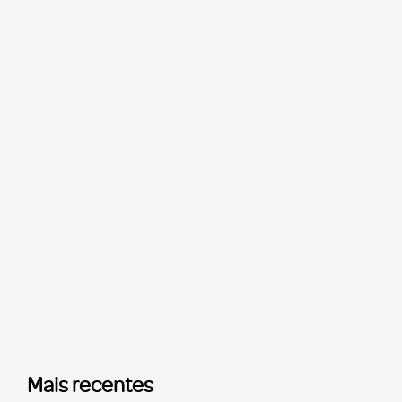
Mais recentes