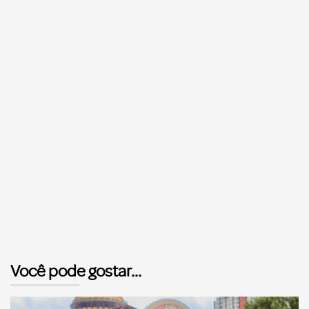
Você pode gostar...