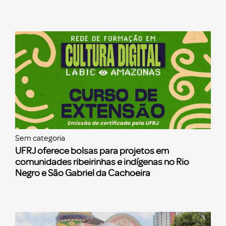
Sem categoria
UFRJ oferece bolsas para projetos em
comunidades ribeirinhas e indígenas no Rio
Negro e São Gabriel da Cachoeira