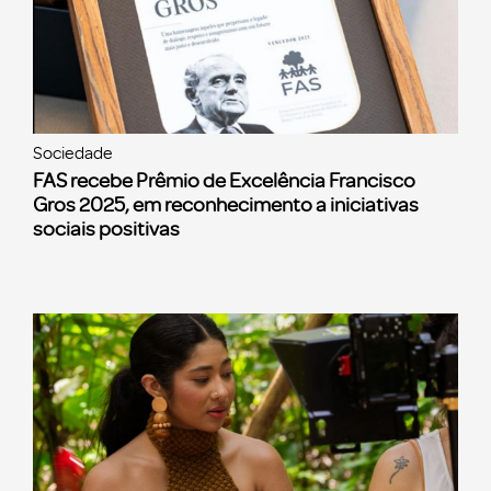
Sociedade
FAS recebe Prêmio de Excelência Francisco
Gros 2025, em reconhecimento a iniciativas
sociais positivas