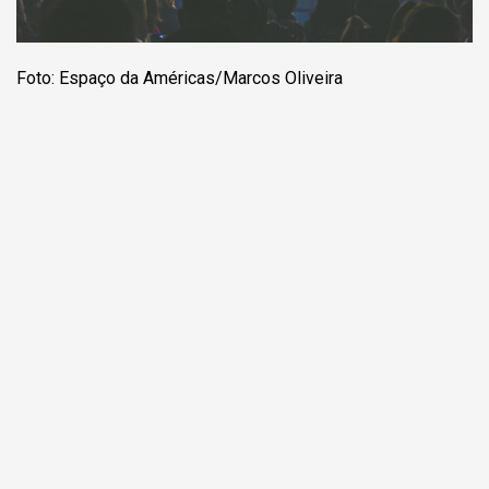
Foto: Espaço da Américas/Marcos Oliveira