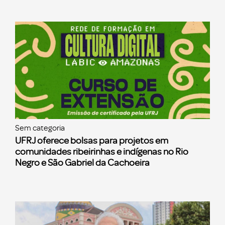
Sem categoria
UFRJ oferece bolsas para projetos em
comunidades ribeirinhas e indígenas no Rio
Negro e São Gabriel da Cachoeira