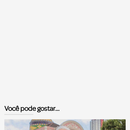
Você pode gostar...