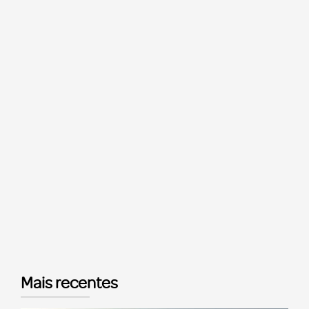
Mais recentes