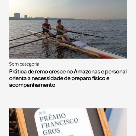
Sem categoria
Prática de remo cresce no Amazonas e personal
orienta a necessidade de preparo físico e
acompanhamento