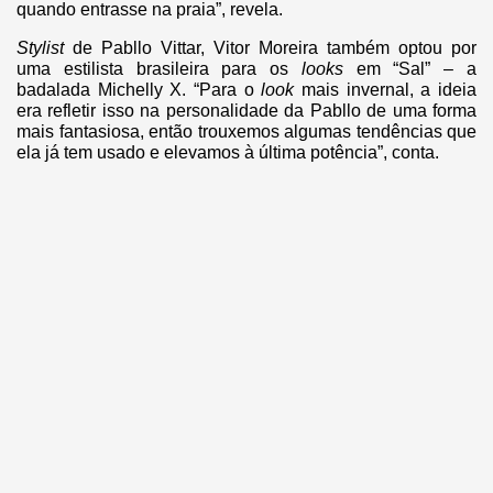
quando entrasse na praia”, revela.
Stylist
de Pabllo Vittar, Vitor Moreira também optou por
uma estilista brasileira para os
looks
em “Sal” – a
badalada Michelly X. “Para o
look
mais invernal, a ideia
era refletir isso na personalidade da Pabllo de uma forma
mais fantasiosa, então trouxemos algumas tendências que
ela já tem usado e elevamos à última potência”, conta.