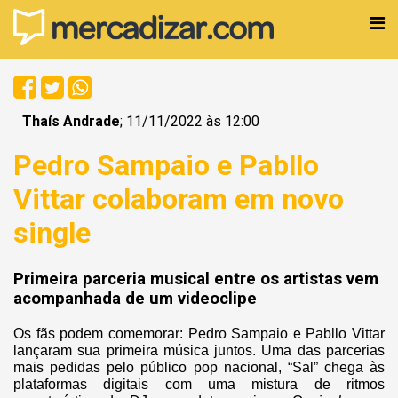
Thaís Andrade
; 11/11/2022 às 12:00
Pedro Sampaio e Pabllo
Vittar colaboram em novo
single
Primeira parceria musical entre os artistas vem
acompanhada de um videoclipe
Os fãs podem comemorar: Pedro Sampaio e Pabllo Vittar
lançaram sua primeira música juntos. Uma das parcerias
mais pedidas pelo público pop nacional, “Sal” chega às
plataformas digitais com uma mistura de ritmos