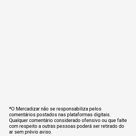
*O Mercadizar não se responsabiliza pelos
comentários postados nas plataformas digitais.
Qualquer comentário considerado ofensivo ou que falte
com respeito a outras pessoas poderá ser retirado do
ar sem prévio aviso.