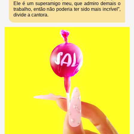
Ele é um superamigo meu, que admiro demais o
trabalho, então não poderia ter sido mais incrível”,
divide a cantora.