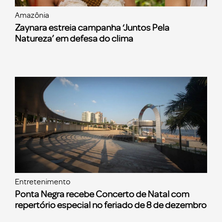
Amazônia
Zaynara estreia campanha ‘Juntos Pela
Natureza’ em defesa do clima
Entretenimento
Ponta Negra recebe Concerto de Natal com
repertório especial no feriado de 8 de dezembro