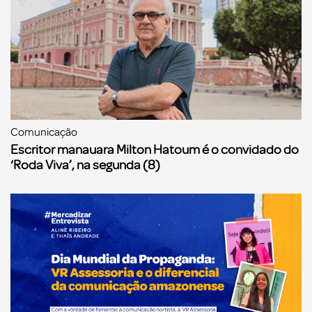
Comunicação
Escritor manauara Milton Hatoum é o convidado do
‘Roda Viva’, na segunda (8)