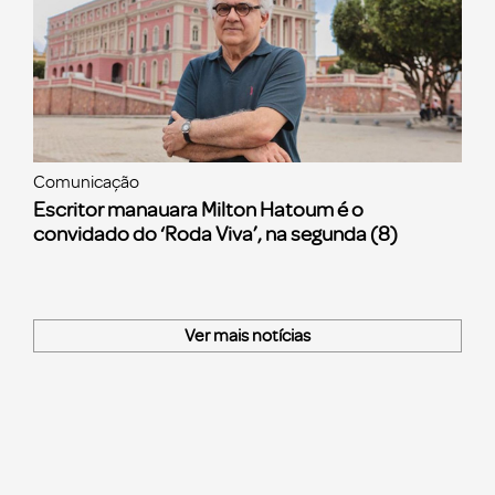
Comunicação
Escritor manauara Milton Hatoum é o
convidado do ‘Roda Viva’, na segunda (8)
Ver mais notícias