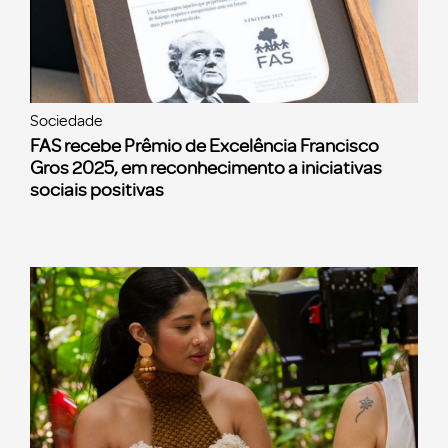
Sociedade
FAS recebe Prêmio de Excelência Francisco
Gros 2025, em reconhecimento a iniciativas
sociais positivas