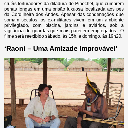
cruéis torturadores da ditadura de Pinochet, que cumprem
penas longas em uma prisão luxuosa localizada aos pés
da Cordilheira dos Andes. Apesar das condenações que
somam séculos, os ex-militares vivem em um ambiente
privilegiado, com piscina, jardins e aviários, sob a
vigilância de guardas que mais parecem empregados. O
filme será reexibido sábado, às 15h, e domingo, às 19h20.
‘Raoni – Uma Amizade Improvável’