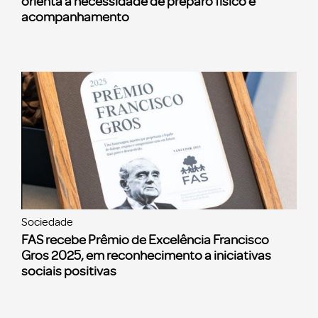
orienta a necessidade de preparo físico e
acompanhamento
Sociedade
FAS recebe Prêmio de Excelência Francisco
Gros 2025, em reconhecimento a iniciativas
sociais positivas