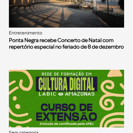
Entretenimento
Ponta Negra recebe Concerto de Natal com
repertório especial no feriado de 8 de dezembro
Sem categoria