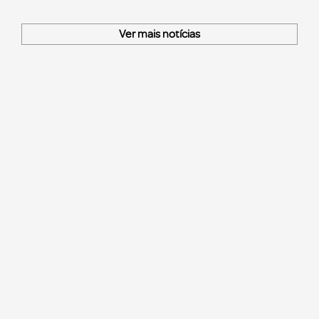
Ver mais notícias