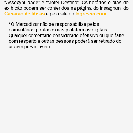
“Assexybilidade” e “Motel Destino”. Os horários e dias de
exibição podem ser conferidos na página do Instagram do
Casarão de Ideias
e pelo site do
Ingresso.com
.
*O Mercadizar não se responsabiliza pelos
comentários postados nas plataformas digitais.
Qualquer comentário considerado ofensivo ou que falte
com respeito a outras pessoas poderá ser retirado do
ar sem prévio aviso.