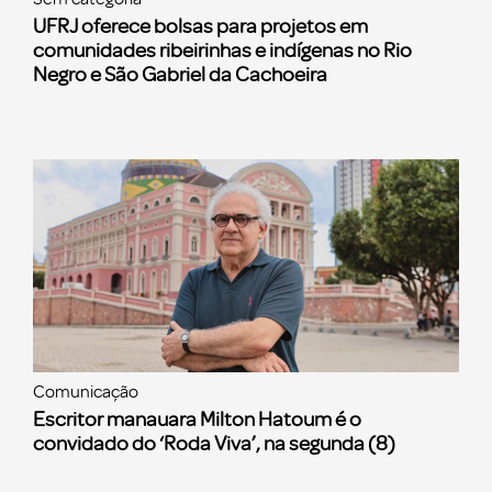
UFRJ oferece bolsas para projetos em
comunidades ribeirinhas e indígenas no Rio
Negro e São Gabriel da Cachoeira
Comunicação
Escritor manauara Milton Hatoum é o
convidado do ‘Roda Viva’, na segunda (8)