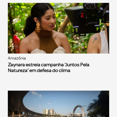
Amazônia
Zaynara estreia campanha ‘Juntos Pela
Natureza’ em defesa do clima