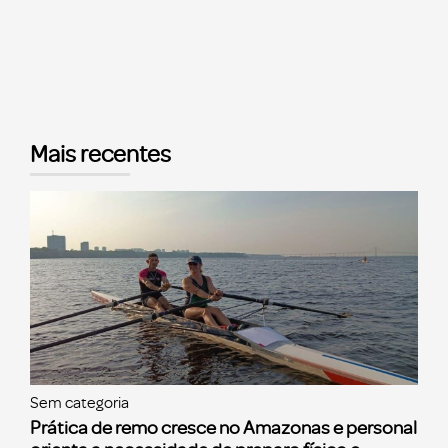
Mais recentes
Sem categoria
Prática de remo cresce no Amazonas e personal