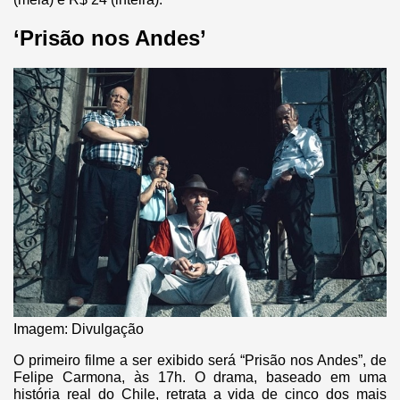
‘Prisão nos Andes’
Imagem: Divulgação
O primeiro filme a ser exibido será “Prisão nos Andes”, de
Felipe Carmona, às 17h. O drama, baseado em uma
história real do Chile, retrata a vida de cinco dos mais