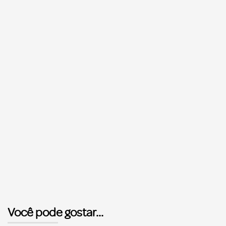
Você pode gostar...