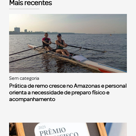
Mais recentes
Sem categoria
Prática de remo cresce no Amazonas e personal
orienta a necessidade de preparo físico e
acompanhamento