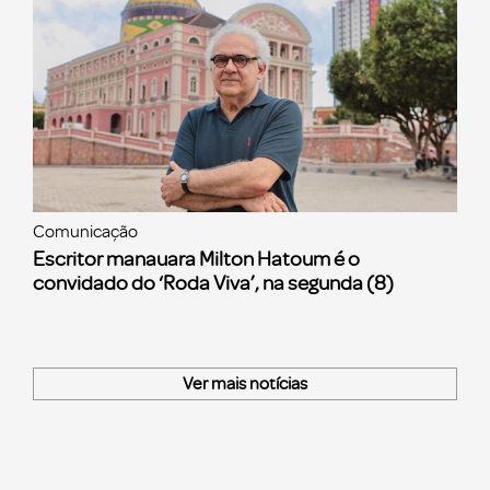
Comunicação
Escritor manauara Milton Hatoum é o
convidado do ‘Roda Viva’, na segunda (8)
Ver mais notícias