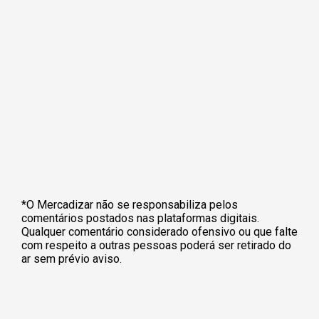
*O Mercadizar não se responsabiliza pelos
comentários postados nas plataformas digitais.
Qualquer comentário considerado ofensivo ou que falte
com respeito a outras pessoas poderá ser retirado do
ar sem prévio aviso.