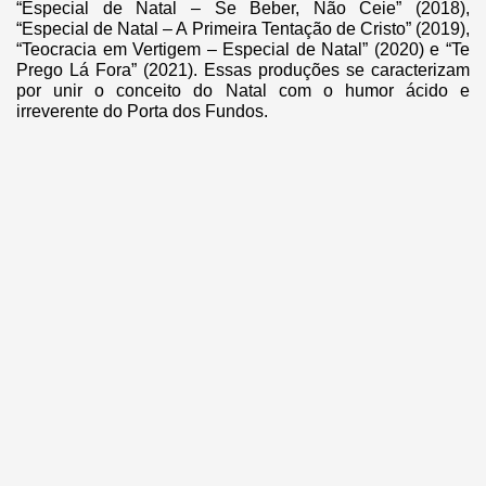
“Especial de Natal – Se Beber, Não Ceie” (2018),
“Especial de Natal – A Primeira Tentação de Cristo” (2019),
“Teocracia em Vertigem – Especial de Natal” (2020) e “Te
Prego Lá Fora” (2021). Essas produções se caracterizam
por unir o conceito do Natal com o humor ácido e
irreverente do Porta dos Fundos.