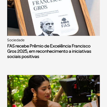
Sociedade
FAS recebe Prêmio de Excelência Francisco
Gros 2025, em reconhecimento a iniciativas
sociais positivas