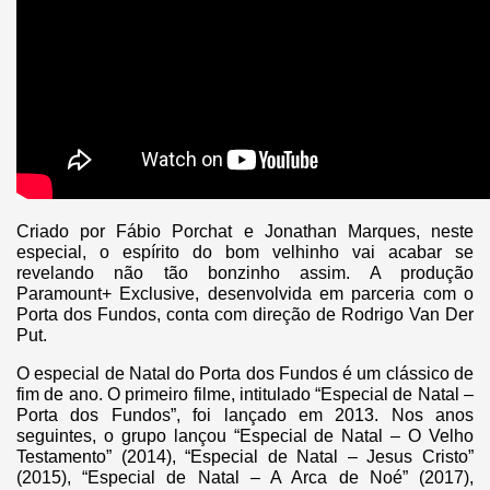
Criado por Fábio Porchat e Jonathan Marques, neste
especial, o espírito do bom velhinho vai acabar se
revelando não tão bonzinho assim. A produção
Paramount+ Exclusive, desenvolvida em parceria com o
Porta dos Fundos, conta com direção de Rodrigo Van Der
Put.
O especial de Natal do Porta dos Fundos é um clássico de
fim de ano. O primeiro filme, intitulado “Especial de Natal –
Porta dos Fundos”, foi lançado em 2013. Nos anos
seguintes, o grupo lançou “Especial de Natal – O Velho
Testamento” (2014), “Especial de Natal – Jesus Cristo”
(2015), “Especial de Natal – A Arca de Noé” (2017),