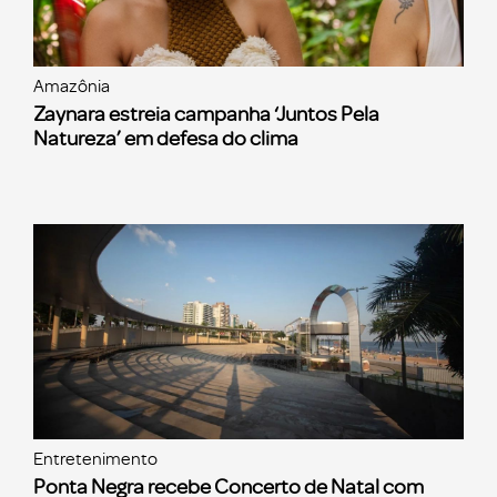
Amazônia
Zaynara estreia campanha ‘Juntos Pela
Natureza’ em defesa do clima
Entretenimento
Ponta Negra recebe Concerto de Natal com