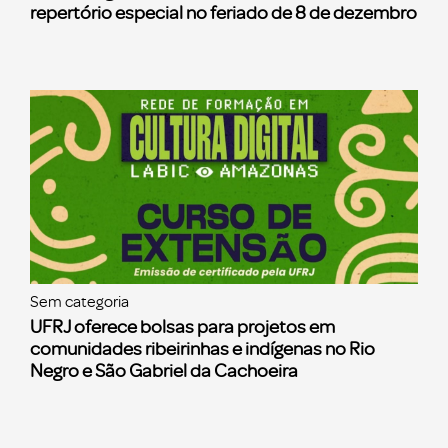
repertório especial no feriado de 8 de dezembro
Sem categoria
UFRJ oferece bolsas para projetos em
comunidades ribeirinhas e indígenas no Rio
Negro e São Gabriel da Cachoeira