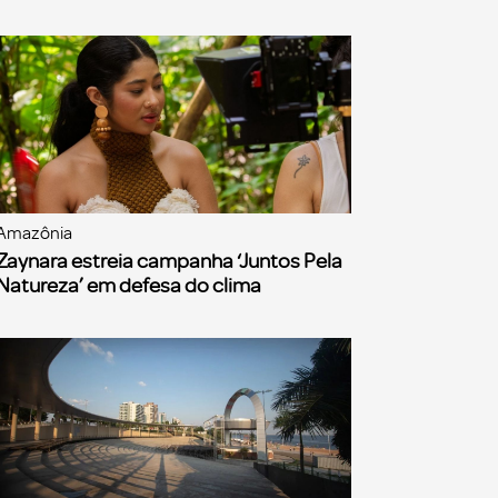
Amazônia
Zaynara estreia campanha ‘Juntos Pela
Natureza’ em defesa do clima