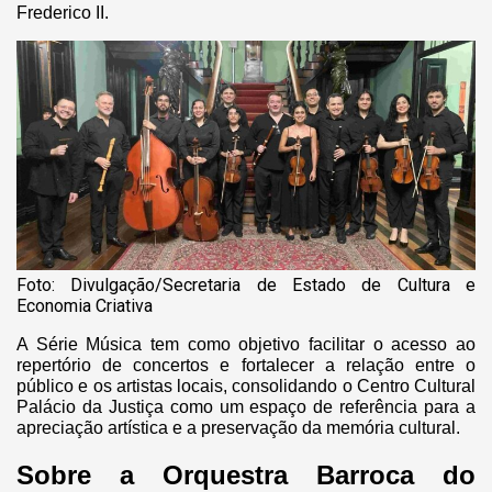
Frederico II.
Foto: Divulgação/Secretaria de Estado de Cultura e
Economia Criativa
A Série Música tem como objetivo facilitar o acesso ao
repertório de concertos e fortalecer a relação entre o
público e os artistas locais, consolidando o Centro Cultural
Palácio da Justiça como um espaço de referência para a
apreciação artística e a preservação da memória cultural.
Sobre a Orquestra Barroca do