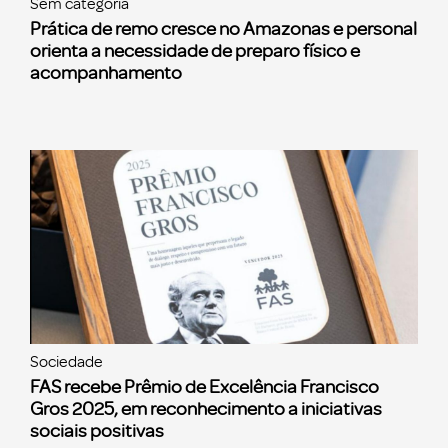
Sem categoria
Prática de remo cresce no Amazonas e personal
orienta a necessidade de preparo físico e
acompanhamento
Sociedade
FAS recebe Prêmio de Excelência Francisco
Gros 2025, em reconhecimento a iniciativas
sociais positivas