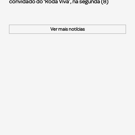
convidado do ‘Roda Viva’, na segunda (8)
Ver mais notícias