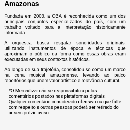
Amazonas
Fundada em 2003, a OBA é reconhecida como um dos
principais conjuntos especializados do país, com um
trabalho voltado para a interpretação historicamente
informada.
A orquestra busca resgatar sonoridades originais,
utilizando instrumentos de época e técnicas que
aproximam o público da forma como essas obras eram
executadas em seus contextos históricos.
Ao longo de sua trajetória, consolidou-se como um marco
na cena musical amazonense, levando ao palco
repertórios que unem valor artístico e relevância cultural.
*O Mercadizar não se responsabiliza pelos
comentários postados nas plataformas digitais.
Qualquer comentário considerado ofensivo ou que falte
com respeito a outras pessoas poderá ser retirado do
ar sem prévio aviso.