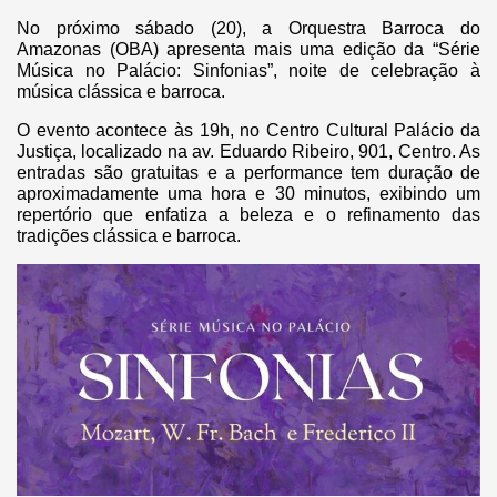
No próximo sábado (20), a Orquestra Barroca do
Amazonas (OBA) apresenta mais uma edição da “Série
Música no Palácio: Sinfonias”, noite de celebração à
música clássica e barroca.
O evento acontece às 19h, no Centro Cultural Palácio da
Justiça, localizado na av. Eduardo Ribeiro, 901, Centro. As
entradas são gratuitas e a performance tem duração de
aproximadamente uma hora e 30 minutos, exibindo um
repertório que enfatiza a beleza e o refinamento das
tradições clássica e barroca.