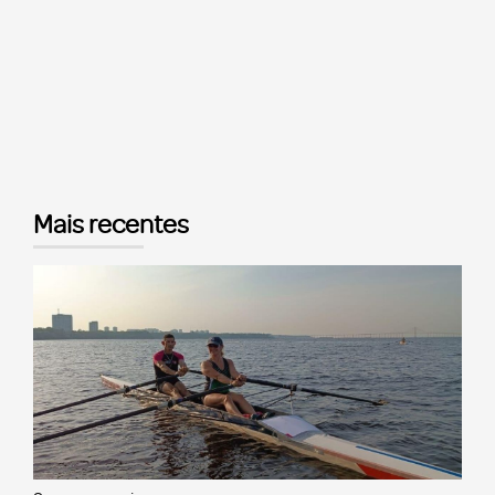
Mais recentes