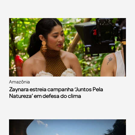
Amazônia
Zaynara estreia campanha ‘Juntos Pela
Natureza’ em defesa do clima