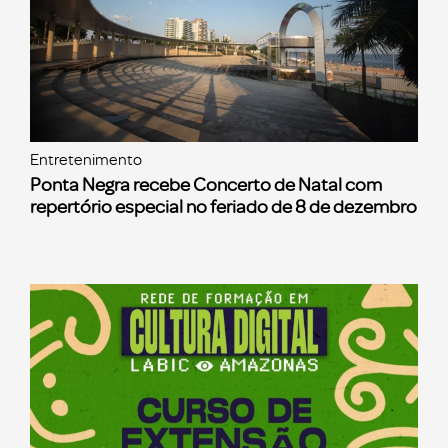
Entretenimento
Ponta Negra recebe Concerto de Natal com
repertório especial no feriado de 8 de dezembro