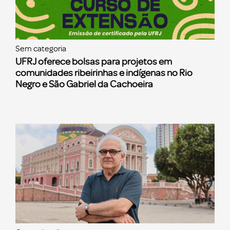
Sem categoria
UFRJ oferece bolsas para projetos em
comunidades ribeirinhas e indígenas no Rio
Negro e São Gabriel da Cachoeira