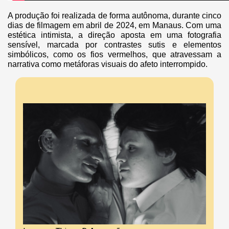
A produção foi realizada de forma autônoma, durante cinco
dias de filmagem em abril de 2024, em Manaus. Com uma
estética intimista, a direção aposta em uma fotografia
sensível, marcada por contrastes sutis e elementos
simbólicos, como os fios vermelhos, que atravessam a
narrativa como metáforas visuais do afeto interrompido.