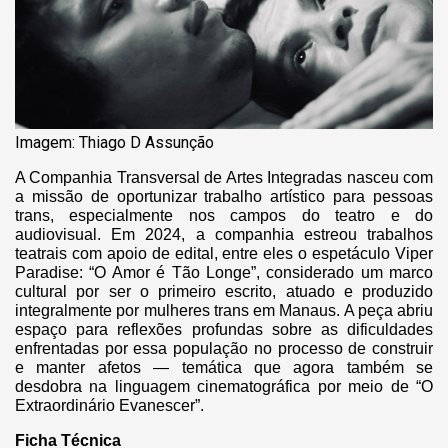
Imagem: Thiago D Assunção
A Companhia Transversal de Artes Integradas nasceu com
a missão de oportunizar trabalho artístico para pessoas
trans, especialmente nos campos do teatro e do
audiovisual. Em 2024, a companhia estreou trabalhos
teatrais com apoio de edital, entre eles o espetáculo Viper
Paradise: “O Amor é Tão Longe”, considerado um marco
cultural por ser o primeiro escrito, atuado e produzido
integralmente por mulheres trans em Manaus. A peça abriu
espaço para reflexões profundas sobre as dificuldades
enfrentadas por essa população no processo de construir
e manter afetos — temática que agora também se
desdobra na linguagem cinematográfica por meio de “O
Extraordinário Evanescer”.
Ficha Técnica