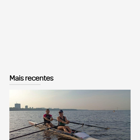
Mais recentes