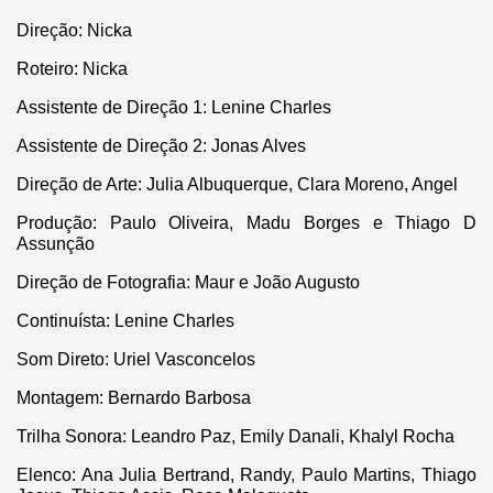
Direção: Nicka
Roteiro: Nicka
Assistente de Direção 1: Lenine Charles
Assistente de Direção 2: Jonas Alves
Direção de Arte: Julia Albuquerque, Clara Moreno, Angel
Produção: Paulo Oliveira, Madu Borges e Thiago D
Assunção
Direção de Fotografia: Maur e João Augusto
Continuísta: Lenine Charles
Som Direto: Uriel Vasconcelos
Montagem: Bernardo Barbosa
Trilha Sonora: Leandro Paz, Emily Danali, Khalyl Rocha
Elenco: Ana Julia Bertrand, Randy, Paulo Martins, Thiago