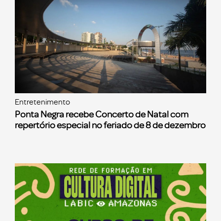
Entretenimento
Ponta Negra recebe Concerto de Natal com
repertório especial no feriado de 8 de dezembro