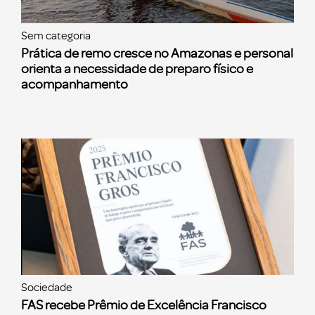
Sem categoria
Prática de remo cresce no Amazonas e personal
orienta a necessidade de preparo físico e
acompanhamento
Sociedade
FAS recebe Prêmio de Excelência Francisco