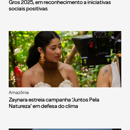
Gros 2025, em reconhecimento a iniciativas
sociais positivas
Amazônia
Zaynara estreia campanha ‘Juntos Pela
Natureza’ em defesa do clima