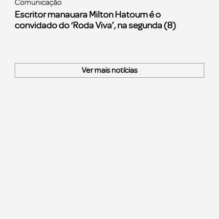
Comunicação
Escritor manauara Milton Hatoum é o
convidado do ‘Roda Viva’, na segunda (8)
Ver mais notícias