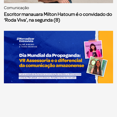
Comunicação
Escritor manauara Milton Hatoum é o convidado do
‘Roda Viva’, na segunda (8)
Comunicação
Dia Mundial da Propaganda: VR Assessoria e o
diferencial da comunicação amazonense