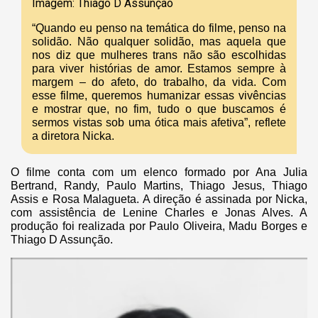
Imagem: Thiago D Assunção
“Quando eu penso na temática do filme, penso na
solidão. Não qualquer solidão, mas aquela que
nos diz que mulheres trans não são escolhidas
para viver histórias de amor. Estamos sempre à
margem – do afeto, do trabalho, da vida. Com
esse filme, queremos humanizar essas vivências
e mostrar que, no fim, tudo o que buscamos é
sermos vistas sob uma ótica mais afetiva”, reflete
a diretora Nicka.
O filme conta com um elenco formado por Ana Julia
Bertrand, Randy, Paulo Martins, Thiago Jesus, Thiago
Assis e Rosa Malagueta. A direção é assinada por Nicka,
com assistência de Lenine Charles e Jonas Alves. A
produção foi realizada por Paulo Oliveira, Madu Borges e
Thiago D Assunção.