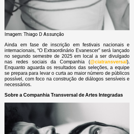
Imagem: Thiago D Assunção
Ainda em fase de inscrição em festivais nacionais e
internacionais, “O Extraordinário Evanescer” será lançado
no segundo semestre de 2025 em local a ser divulgado
nas redes sociais da Companhia (
@ciatransversal
).
Enquanto aguarda os resultados das seleções, a equipe
se prepara para levar o curta ao maior número de públicos
possível, com foco na construção de diálogos sensíveis e
necessários.
Sobre a Companhia Transversal de Artes Integradas