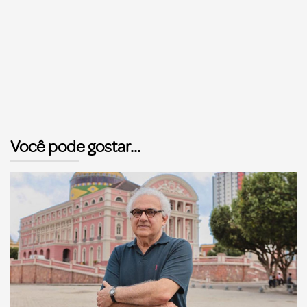
Você pode gostar...