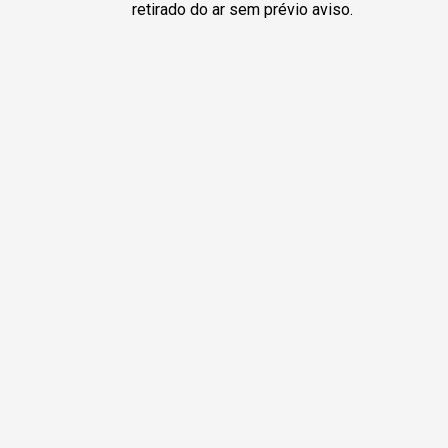
retirado do ar sem prévio aviso.