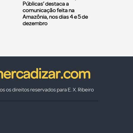
Públicas’ destaca a
comunicação feita na
Amazônia, nos dias 4 e 5 de
dezembro
s os direitos reservados para E. X. Ribeiro