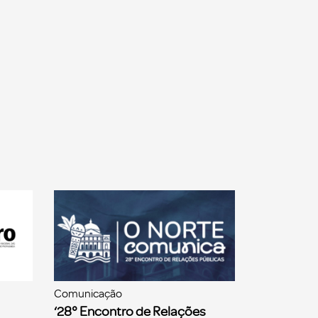
Comunicação
‘28° Encontro de Relações