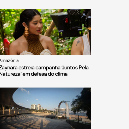
Amazônia
Zaynara estreia campanha ‘Juntos Pela
Natureza’ em defesa do clima