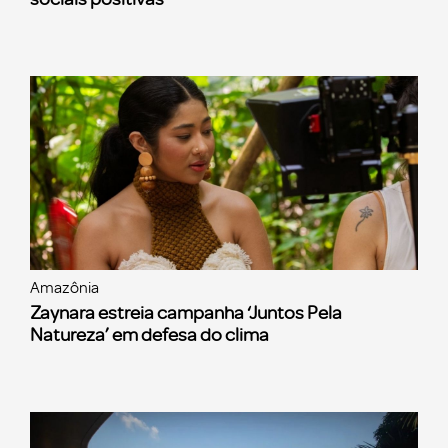
Amazônia
Zaynara estreia campanha ‘Juntos Pela
Natureza’ em defesa do clima