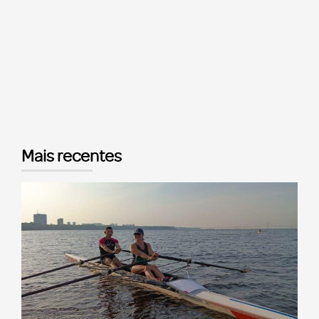
Mais recentes