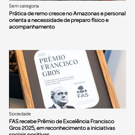
Sem categoria
Prática de remo cresce no Amazonas e personal
orienta a necessidade de preparo físico e
acompanhamento
Sociedade
FAS recebe Prêmio de Excelência Francisco
Gros 2025, em reconhecimento a iniciativas
sociais positivas