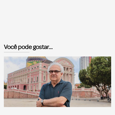
Você pode gostar...
Comunicação