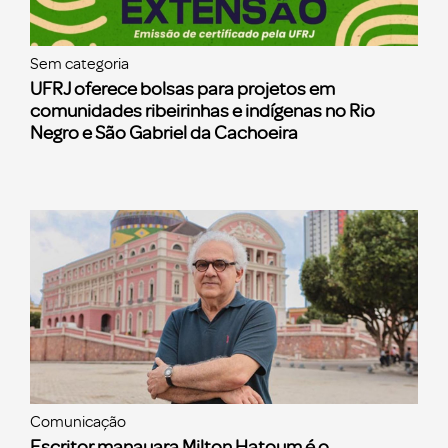
Sem categoria
UFRJ oferece bolsas para projetos em
comunidades ribeirinhas e indígenas no Rio
Negro e São Gabriel da Cachoeira
Comunicação
Escritor manauara Milton Hatoum é o