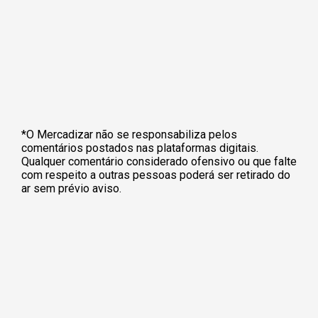
*O Mercadizar não se responsabiliza pelos
comentários postados nas plataformas digitais.
Qualquer comentário considerado ofensivo ou que falte
com respeito a outras pessoas poderá ser retirado do
ar sem prévio aviso.