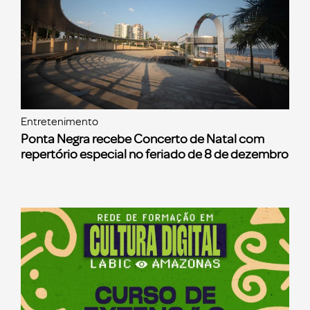
Entretenimento
Ponta Negra recebe Concerto de Natal com
repertório especial no feriado de 8 de dezembro