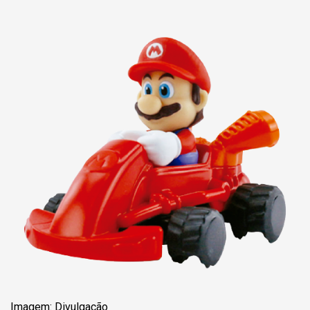
Imagem: Divulgação