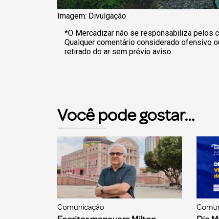
Imagem: Divulgação
*O Mercadizar não se responsabiliza pelos c
Qualquer comentário considerado ofensivo o
retirado do ar sem prévio aviso.
Você pode gostar...
Comunicação
Comun