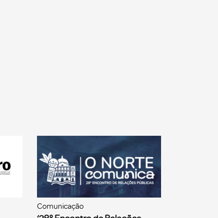
Comunicação