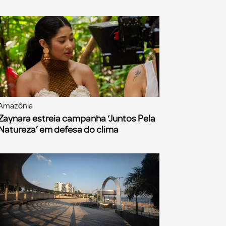
Amazônia
Zaynara estreia campanha ‘Juntos Pela
Natureza’ em defesa do clima