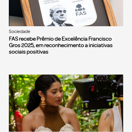
Sociedade
FAS recebe Prêmio de Excelência Francisco
Gros 2025, em reconhecimento a iniciativas
sociais positivas