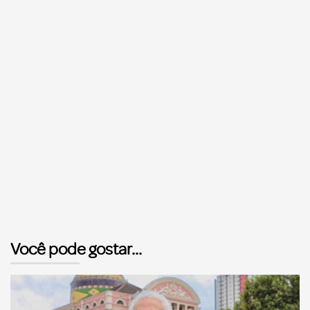
Você pode gostar...