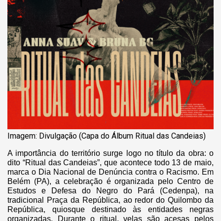
Imagem: Divulgação (Capa do Álbum Ritual das Candeias)
A importância do território surge logo no título da obra: o
dito “Ritual das Candeias”, que acontece todo 13 de maio,
marca o Dia Nacional de Denúncia contra o Racismo. Em
Belém (PA), a celebração é organizada pelo Centro de
Estudos e Defesa do Negro do Pará (Cedenpa), na
tradicional Praça da República, ao redor do Quilombo da
República, quiosque destinado às entidades negras
organizadas. Durante o ritual, velas são acesas pelos