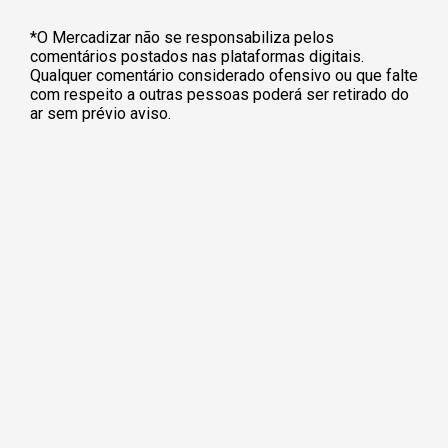
*O Mercadizar não se responsabiliza pelos
comentários postados nas plataformas digitais.
Qualquer comentário considerado ofensivo ou que falte
com respeito a outras pessoas poderá ser retirado do
ar sem prévio aviso.