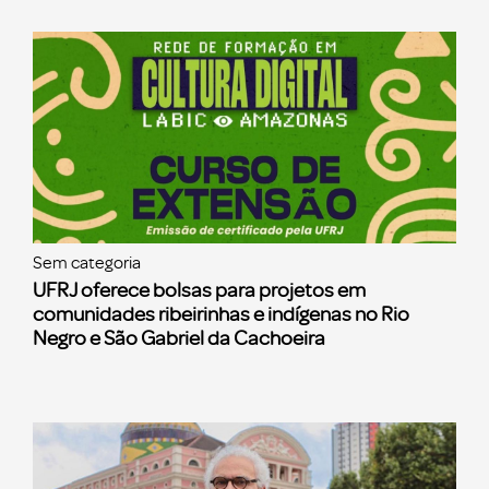
Sem categoria
UFRJ oferece bolsas para projetos em
comunidades ribeirinhas e indígenas no Rio
Negro e São Gabriel da Cachoeira