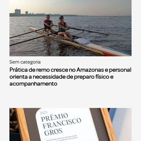
Sem categoria
Prática de remo cresce no Amazonas e personal
orienta a necessidade de preparo físico e
acompanhamento