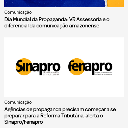
Comunicação
Dia Mundial da Propaganda: VR Assessoria e o
diferencial da comunicação amazonense
Comunicação
Agências de propaganda precisam começar a se
preparar para a Reforma Tributária, alerta o
Sinapro/Fenapro