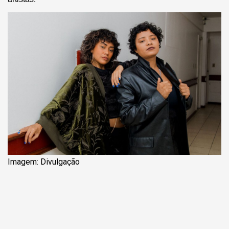
Imagem: Divulgação