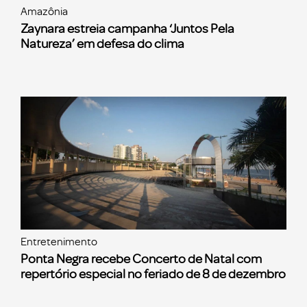
Amazônia
Zaynara estreia campanha ‘Juntos Pela
Natureza’ em defesa do clima
Entretenimento
Ponta Negra recebe Concerto de Natal com
repertório especial no feriado de 8 de dezembro