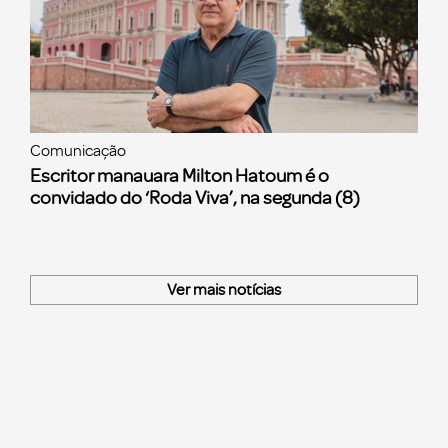
Comunicação
Escritor manauara Milton Hatoum é o
convidado do ‘Roda Viva’, na segunda (8)
Ver mais notícias