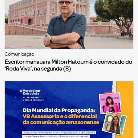
Comunicação
Escritor manauara Milton Hatoum é o convidado do
‘Roda Viva’, na segunda (8)