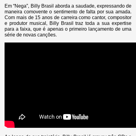
Em “Nega”, Billy Brasil aborda a saudade, expressando de
maneira comovente o sentimento de falta por sua amada.
Com mais de 15 anos de carreira como cantor, compositor
e produtor musical, Billy Brasil traz toda a sua expertise
para a faixa, que é apenas o primeiro lançamento de uma
série de novas canções.