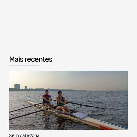
Mais recentes
Sem categoria