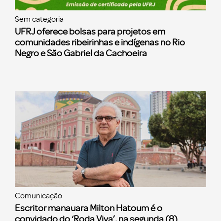
Sem categoria
UFRJ oferece bolsas para projetos em
comunidades ribeirinhas e indígenas no Rio
Negro e São Gabriel da Cachoeira
Comunicação
Escritor manauara Milton Hatoum é o
convidado do ‘Roda Viva’, na segunda (8)