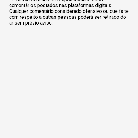
comentários postados nas plataformas digitais.
Qualquer comentário considerado ofensivo ou que falte
com respeito a outras pessoas poderá ser retirado do
ar sem prévio aviso.