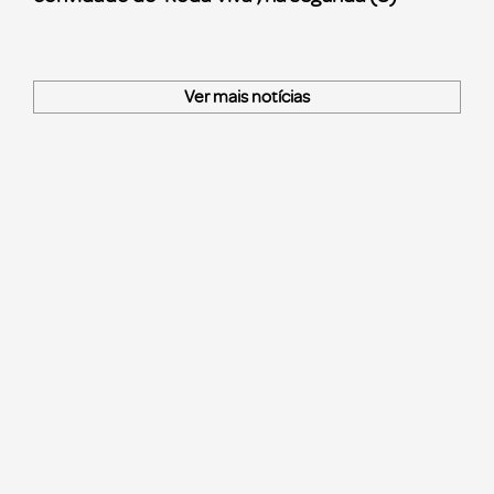
Ver mais notícias