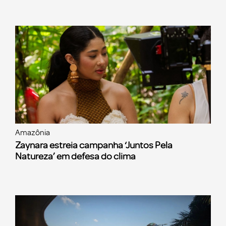
Amazônia
Zaynara estreia campanha ‘Juntos Pela
Natureza’ em defesa do clima