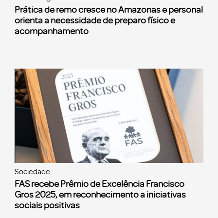
Prática de remo cresce no Amazonas e personal
orienta a necessidade de preparo físico e
acompanhamento
Sociedade
FAS recebe Prêmio de Excelência Francisco
Gros 2025, em reconhecimento a iniciativas
sociais positivas