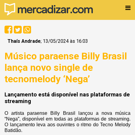
Thaís Andrade
; 13/05/2024 às 16:03
Músico paraense Billy Brasil
lança novo single de
tecnomelody ‘Nega’
Lançamento está disponível nas plataformas de
streaming
O artista paraense Billy Brasil lançou a nova música
“Nega”, disponível em todas as plataformas de streaming.
O lançamento leva aos ouvintes o ritmo do Tecno Melody
Batidão.