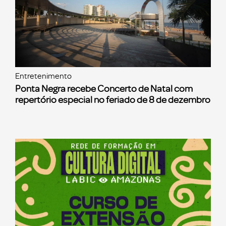
Entretenimento
Ponta Negra recebe Concerto de Natal com
repertório especial no feriado de 8 de dezembro