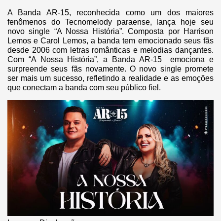
A Banda AR-15, reconhecida como um dos maiores
fenômenos do Tecnomelody paraense, lança hoje seu
novo single “A Nossa História”. Composta por Harrison
Lemos e Carol Lemos, a banda tem emocionado seus fãs
desde 2006 com letras românticas e melodias dançantes.
Com “A Nossa História”, a Banda AR-15 emociona e
surpreende seus fãs novamente. O novo single promete
ser mais um sucesso, refletindo a realidade e as emoções
que conectam a banda com seu público fiel.