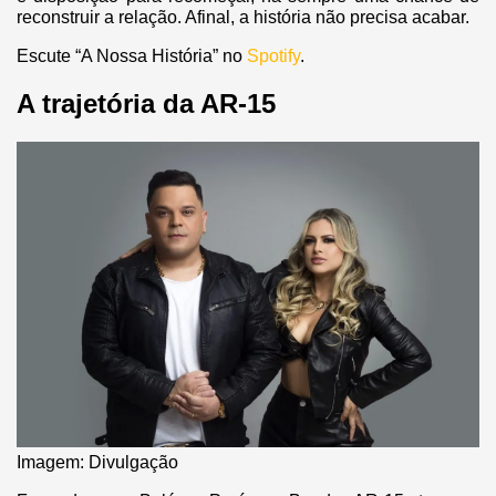
reconstruir a relação. Afinal, a história não precisa acabar.
Escute “A Nossa História” no
Spotify
.
A trajetória da AR-15
Imagem: Divulgação