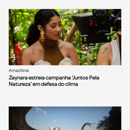
Amazônia
Zaynara estreia campanha ‘Juntos Pela
Natureza’ em defesa do clima