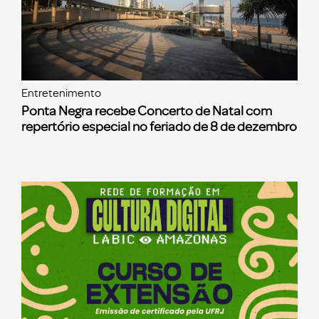
Entretenimento
Ponta Negra recebe Concerto de Natal com
repertório especial no feriado de 8 de dezembro