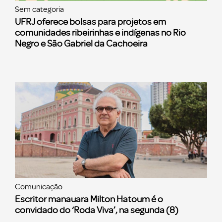
Sem categoria
UFRJ oferece bolsas para projetos em
comunidades ribeirinhas e indígenas no Rio
Negro e São Gabriel da Cachoeira
Comunicação
Escritor manauara Milton Hatoum é o
convidado do ‘Roda Viva’, na segunda (8)