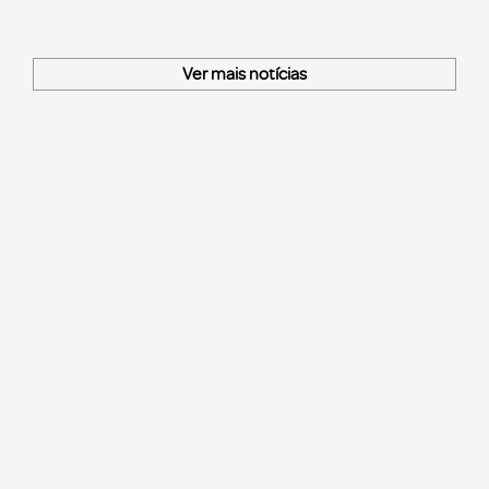
Ver mais notícias