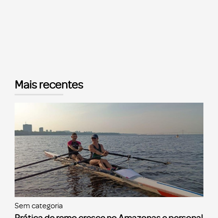
Mais recentes
Sem categoria