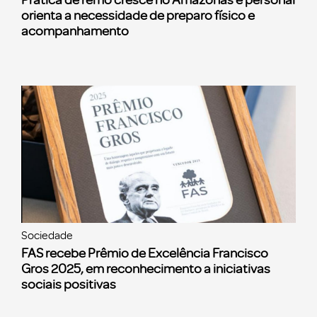
Prática de remo cresce no Amazonas e personal
orienta a necessidade de preparo físico e
acompanhamento
Sociedade
FAS recebe Prêmio de Excelência Francisco
Gros 2025, em reconhecimento a iniciativas
sociais positivas