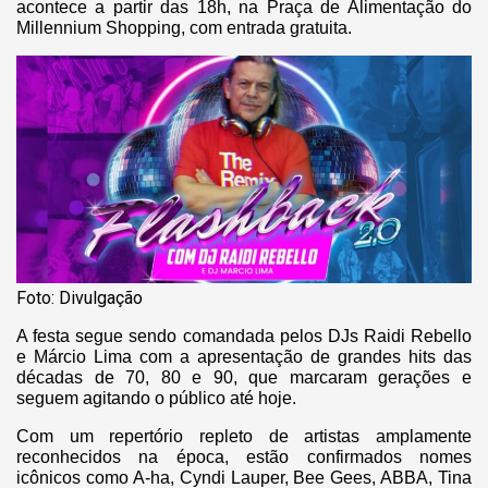
acontece a partir das 18h, na Praça de Alimentação do
Millennium Shopping, com entrada gratuita.
Foto: Divulgação
A festa segue sendo comandada pelos DJs Raidi Rebello
e Márcio Lima com a apresentação de grandes hits das
décadas de 70, 80 e 90, que marcaram gerações e
seguem agitando o público até hoje.
Com um repertório repleto de artistas amplamente
reconhecidos na época, estão confirmados nomes
icônicos como A-ha, Cyndi Lauper, Bee Gees, ABBA, Tina