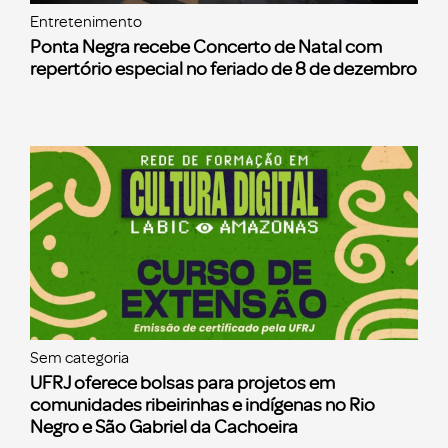
Entretenimento
Ponta Negra recebe Concerto de Natal com
repertório especial no feriado de 8 de dezembro
Sem categoria
UFRJ oferece bolsas para projetos em
comunidades ribeirinhas e indígenas no Rio
Negro e São Gabriel da Cachoeira