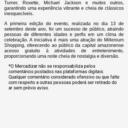
Turner, Roxette, Michael Jackson e muitos outros,
garantindo uma experiência vibrante e cheia de clássicos
inesquecíveis.
A primeira edição do evento, realizada no dia 13 de
setembro deste ano, foi um sucesso de público, atraindo
pessoas de diferentes idades e perfis em um clima de
celebração. A iniciativa é mais uma atração do Millenium
Shopping, oferecendo ao público da capital amazonense
acesso gratuito à atividades de entretenimento,
proporcionando uma noite cheia de nostalgia e diversão.
*O Mercadizar não se responsabiliza pelos
comentários postados nas plataformas digitais.
Qualquer comentário considerado ofensivo ou que falte
com respeito a outras pessoas poderá ser retirado do
ar sem prévio aviso.