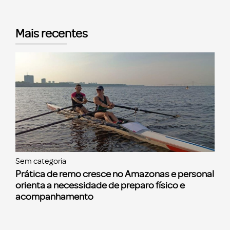
Mais recentes
Sem categoria
Prática de remo cresce no Amazonas e personal
orienta a necessidade de preparo físico e
acompanhamento