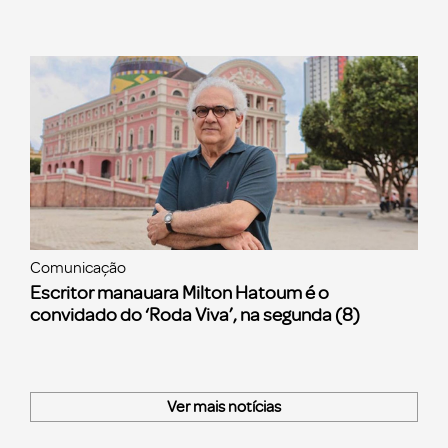
Comunicação
Escritor manauara Milton Hatoum é o
convidado do ‘Roda Viva’, na segunda (8)
Ver mais notícias