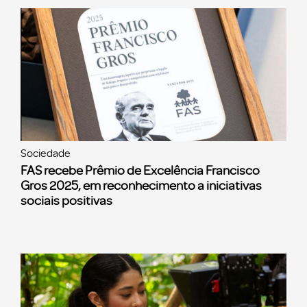
Sociedade
FAS recebe Prêmio de Excelência Francisco
Gros 2025, em reconhecimento a iniciativas
sociais positivas