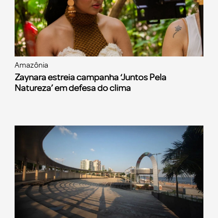
Amazônia
Zaynara estreia campanha ‘Juntos Pela
Natureza’ em defesa do clima