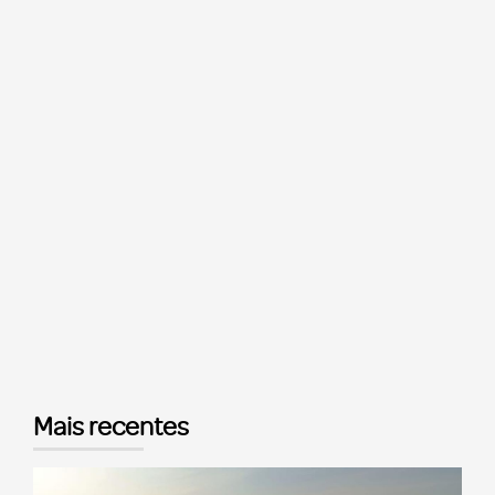
Mais recentes