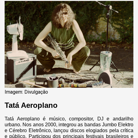
Imagem: Divulgação
Tatá Aeroplano
Tatá Aeroplano é músico, compositor, DJ e andarilho
urbano. Nos anos 2000, integrou as bandas Jumbo Elektro
e Cérebro Eletrônico, lançou discos elogiados pela crítica
e público. Participou dos principais festivais brasileiros e