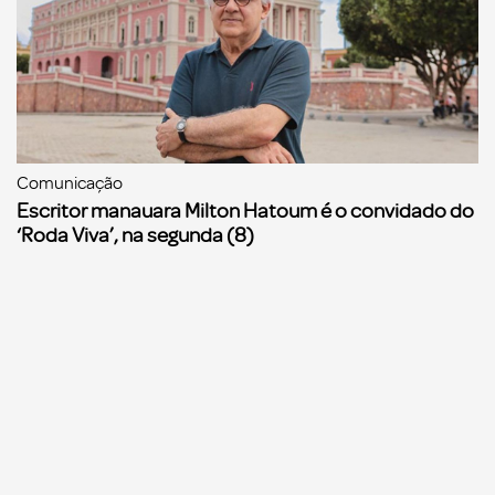
Comunicação
Escritor manauara Milton Hatoum é o convidado do
‘Roda Viva’, na segunda (8)