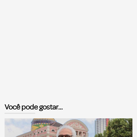
Você pode gostar...