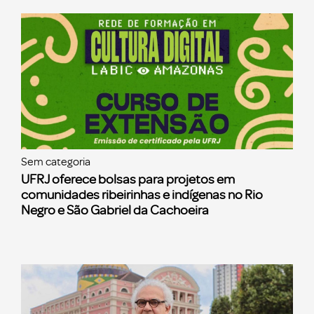
Sem categoria
UFRJ oferece bolsas para projetos em
comunidades ribeirinhas e indígenas no Rio
Negro e São Gabriel da Cachoeira