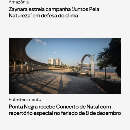
Amazônia
Zaynara estreia campanha ‘Juntos Pela
Natureza’ em defesa do clima
Entretenimento
Ponta Negra recebe Concerto de Natal com
repertório especial no feriado de 8 de dezembro