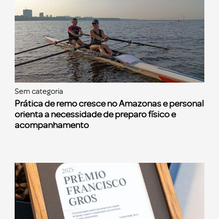
Sem categoria
Prática de remo cresce no Amazonas e personal
orienta a necessidade de preparo físico e
acompanhamento