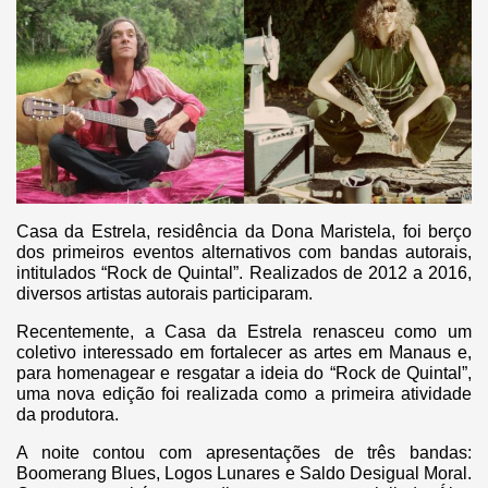
Casa da Estrela, residência da Dona Maristela, foi berço
dos primeiros eventos alternativos com bandas autorais,
intitulados “Rock de Quintal”. Realizados de 2012 a 2016,
diversos artistas autorais participaram.
Recentemente, a Casa da Estrela renasceu como
um
coletivo interessado em fortalecer as artes em Manaus e,
para homenagear e resgatar a ideia do “Rock de Quintal”,
uma nova edição foi realizada como a primeira atividade
da produtora.
A noite contou com apresentações de três bandas:
Boomerang Blues, Logos Lunares e Saldo Desigual Moral.