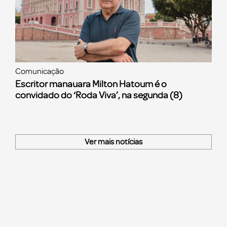
Comunicação
Escritor manauara Milton Hatoum é o
convidado do ‘Roda Viva’, na segunda (8)
Ver mais notícias