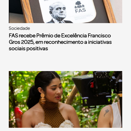
Sociedade
FAS recebe Prêmio de Excelência Francisco
Gros 2025, em reconhecimento a iniciativas
sociais positivas