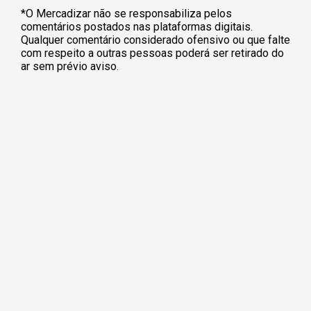
*O Mercadizar não se responsabiliza pelos
comentários postados nas plataformas digitais.
Qualquer comentário considerado ofensivo ou que falte
com respeito a outras pessoas poderá ser retirado do
ar sem prévio aviso.