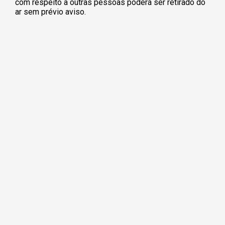
com respeito a outras pessoas poderá ser retirado do
ar sem prévio aviso.