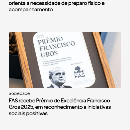
orienta a necessidade de preparo físico e
acompanhamento
Sociedade
FAS recebe Prêmio de Excelência Francisco
Gros 2025, em reconhecimento a iniciativas
sociais positivas