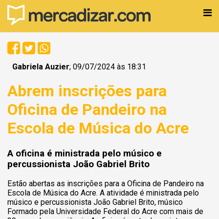
Gabriela Auzier
; 09/07/2024 às 18:31
Abrem inscrições para
Oficina de Pandeiro na
Escola de Música do Acre
A oficina é ministrada pelo músico e
percussionista João Gabriel Brito
Estão abertas as inscrições para a Oficina de Pandeiro na
Escola de Música do Acre. A atividade é ministrada pelo
músico e percussionista João Gabriel Brito, músico
Formado pela Universidade Federal do Acre com mais de