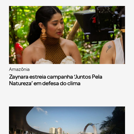
Amazônia
Zaynara estreia campanha ‘Juntos Pela
Natureza’ em defesa do clima