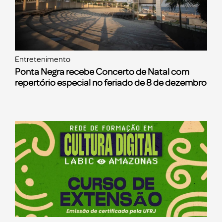
Entretenimento
Ponta Negra recebe Concerto de Natal com
repertório especial no feriado de 8 de dezembro