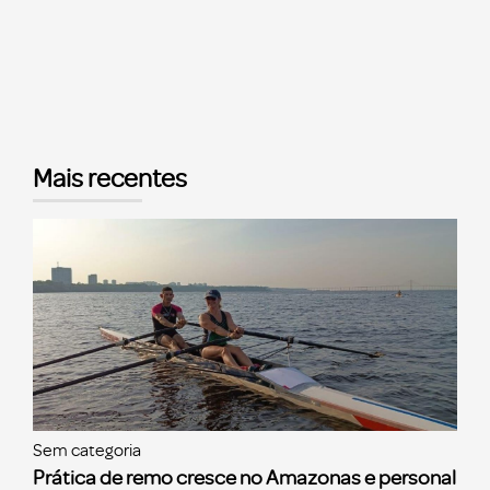
Mais recentes
Sem categoria
Prática de remo cresce no Amazonas e personal