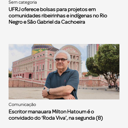
Sem categoria
UFRJ oferece bolsas para projetos em
comunidades ribeirinhas e indígenas no Rio
Negro e São Gabriel da Cachoeira
Comunicação
Escritor manauara Milton Hatoum é o
convidado do ‘Roda Viva’, na segunda (8)