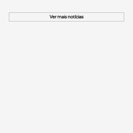
Ver mais notícias