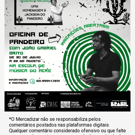
*O Mercadizar não se responsabiliza pelos
comentários postados nas plataformas digitais.
Qualquer comentário considerado ofensivo ou que falte