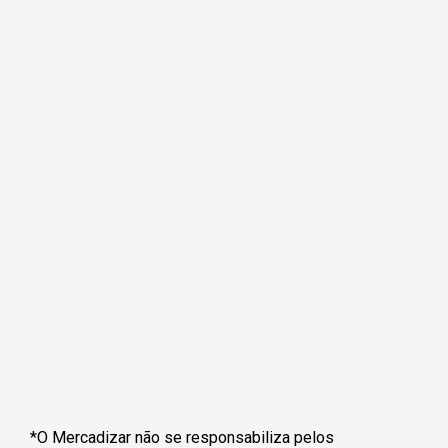
*O Mercadizar não se responsabiliza pelos