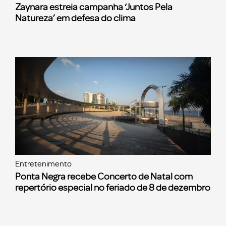
Zaynara estreia campanha ‘Juntos Pela
Natureza’ em defesa do clima
Entretenimento
Ponta Negra recebe Concerto de Natal com
repertório especial no feriado de 8 de dezembro