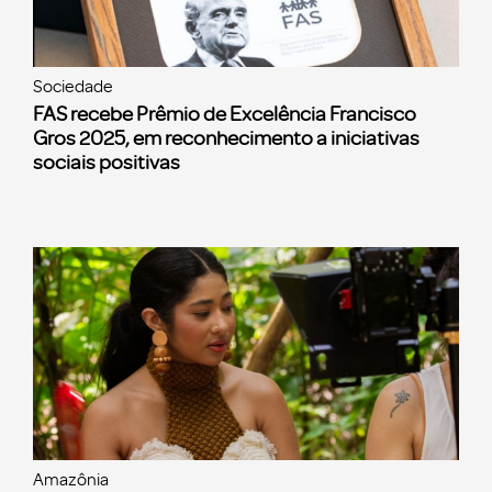
Sociedade
FAS recebe Prêmio de Excelência Francisco
Gros 2025, em reconhecimento a iniciativas
sociais positivas
Amazônia