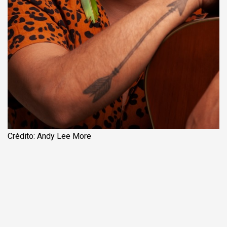
Crédito: Andy Lee More