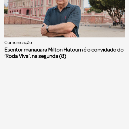
Comunicação
Escritor manauara Milton Hatoum é o convidado do
‘Roda Viva’, na segunda (8)