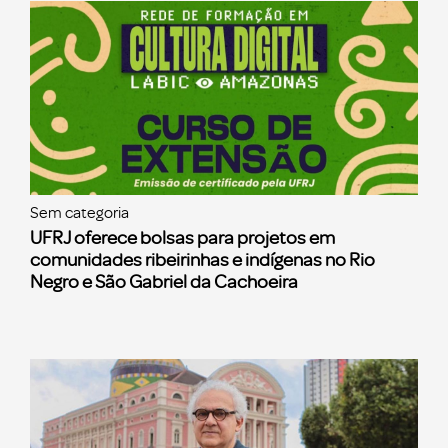
Sem categoria
UFRJ oferece bolsas para projetos em
comunidades ribeirinhas e indígenas no Rio
Negro e São Gabriel da Cachoeira