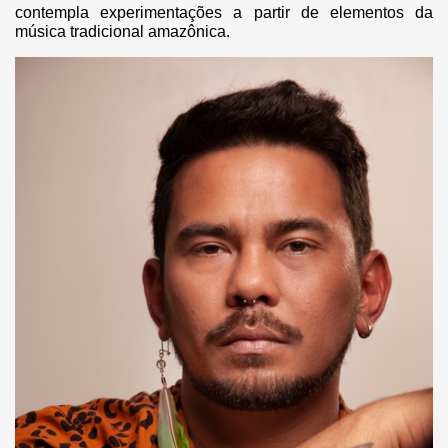
contempla experimentações a partir de elementos da
música tradicional amazônica.