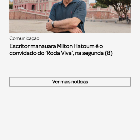
Comunicação
Escritor manauara Milton Hatoum é o
convidado do ‘Roda Viva’, na segunda (8)
Ver mais notícias