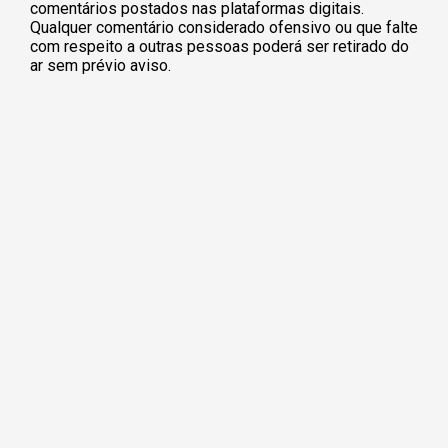
comentários postados nas plataformas digitais.
Qualquer comentário considerado ofensivo ou que falte
com respeito a outras pessoas poderá ser retirado do
ar sem prévio aviso.