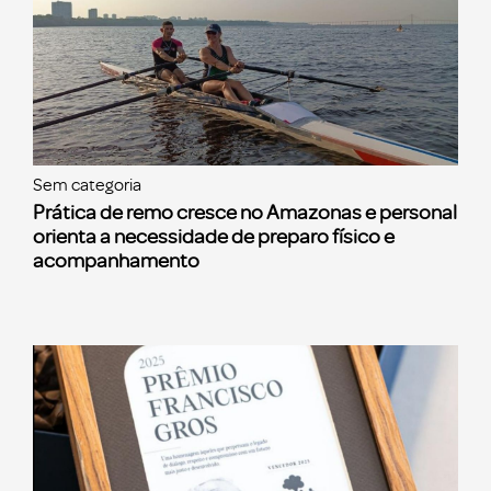
Sem categoria
Prática de remo cresce no Amazonas e personal
orienta a necessidade de preparo físico e
acompanhamento