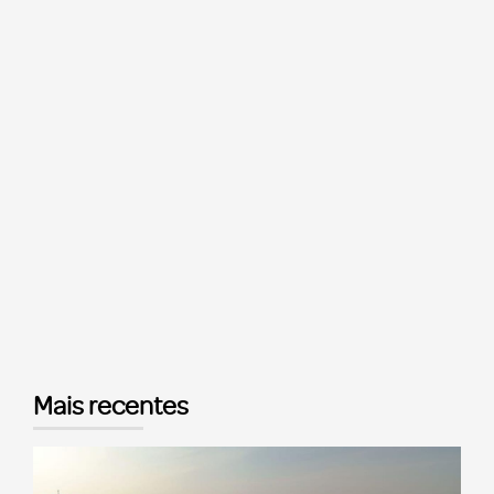
Mais recentes