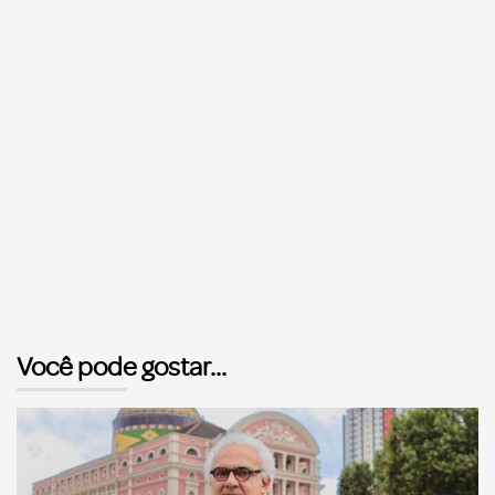
Você pode gostar...