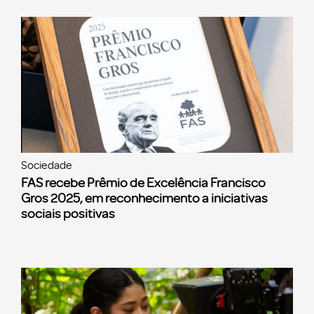
Sociedade
FAS recebe Prêmio de Excelência Francisco
Gros 2025, em reconhecimento a iniciativas
sociais positivas