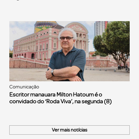
Comunicação
Escritor manauara Milton Hatoum é o
convidado do ‘Roda Viva’, na segunda (8)
Ver mais notícias