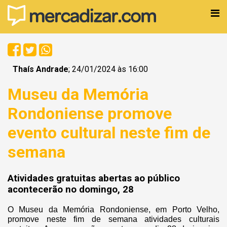
Thaís Andrade
; 24/01/2024 às 16:00
Museu da Memória
Rondoniense promove
evento cultural neste fim de
semana
Atividades gratuitas abertas ao público
acontecerão no domingo, 28
O Museu da Memória Rondoniense, em Porto Velho,
promove neste fim de semana atividades culturais