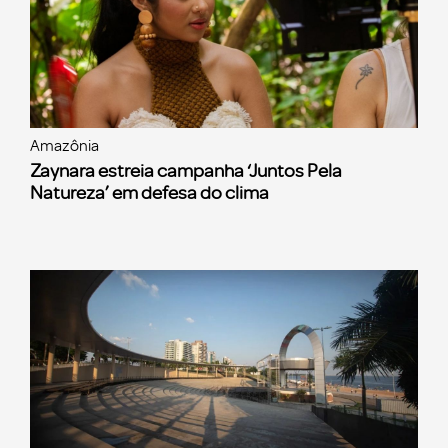
Amazônia
Zaynara estreia campanha ‘Juntos Pela
Natureza’ em defesa do clima