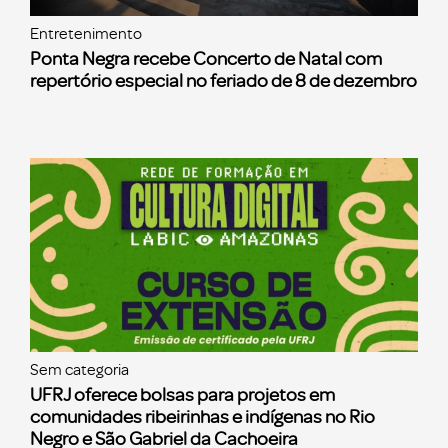
Entretenimento
Ponta Negra recebe Concerto de Natal com
repertório especial no feriado de 8 de dezembro
Sem categoria
UFRJ oferece bolsas para projetos em
comunidades ribeirinhas e indígenas no Rio
Negro e São Gabriel da Cachoeira