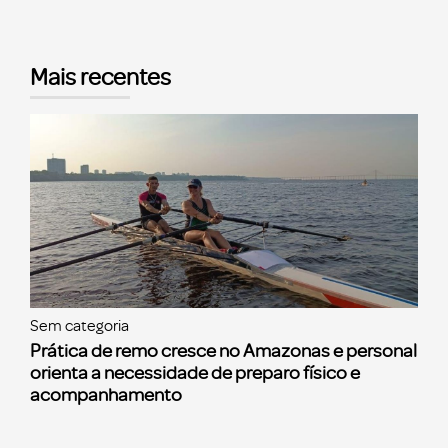
Mais recentes
Sem categoria
Prática de remo cresce no Amazonas e personal
orienta a necessidade de preparo físico e
acompanhamento