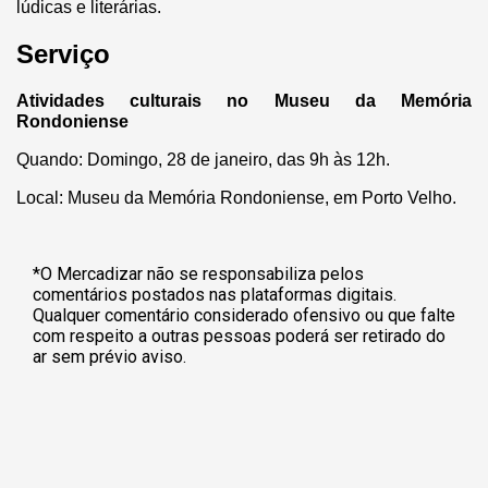
lúdicas e literárias.
Serviço
Atividades culturais no Museu da Memória
Rondoniense
Quando: Domingo, 28 de janeiro, das 9h às 12h.
Local: Museu da Memória Rondoniense, em Porto Velho.
*O Mercadizar não se responsabiliza pelos
comentários postados nas plataformas digitais.
Qualquer comentário considerado ofensivo ou que falte
com respeito a outras pessoas poderá ser retirado do
ar sem prévio aviso.