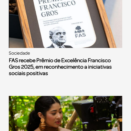
Sociedade
FAS recebe Prêmio de Excelência Francisco
Gros 2025, em reconhecimento a iniciativas
sociais positivas