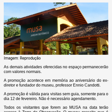
Imagem: Reprodução
As demais atividades oferecidas no espaço permanecerão
com valores normais.
A promoção acontece em memória ao aniversário do ex-
diretor e fundador do museu, professor Ennio Candotti.
A promoção é válida para visitas sem guia, somente para o
dia 12 de fevereiro. Não é necessário agendamento.
Todos os visitantes que forem ao MUSA na data terão