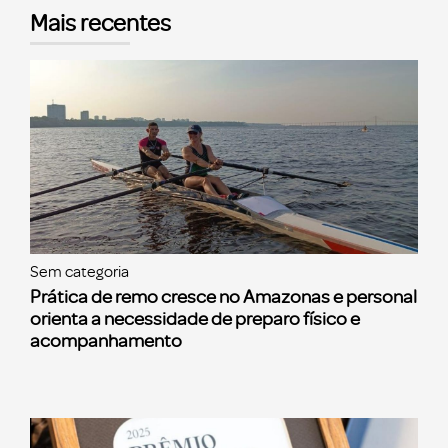
Mais recentes
Sem categoria
Prática de remo cresce no Amazonas e personal
orienta a necessidade de preparo físico e
acompanhamento