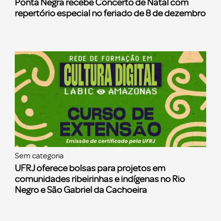
Ponta Negra recebe Concerto de Natal com
repertório especial no feriado de 8 de dezembro
Sem categoria
UFRJ oferece bolsas para projetos em
comunidades ribeirinhas e indígenas no Rio
Negro e São Gabriel da Cachoeira