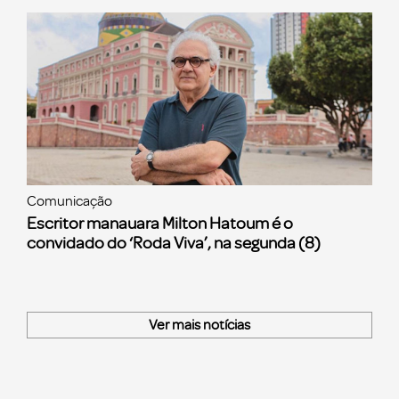
Comunicação
Escritor manauara Milton Hatoum é o
convidado do ‘Roda Viva’, na segunda (8)
Ver mais notícias