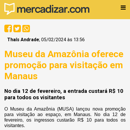
Thaís Andrade
; 05/02/2024 às 13:56
Museu da Amazônia oferece
promoção para visitação em
Manaus
No dia 12 de fevereiro, a entrada custará R$ 10
para todos os visitantes
O Museu da Amazônia (MUSA) lançou nova promoção
para visitação ao espaço, em Manaus. No dia 12 de
fevereiro, os ingressos custarão R$ 10 para todos os
visitantes.