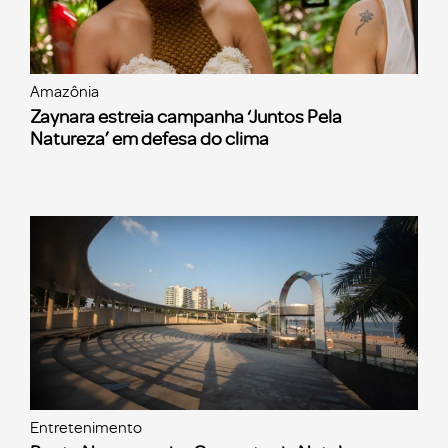
Amazônia
Zaynara estreia campanha ‘Juntos Pela
Natureza’ em defesa do clima
Entretenimento