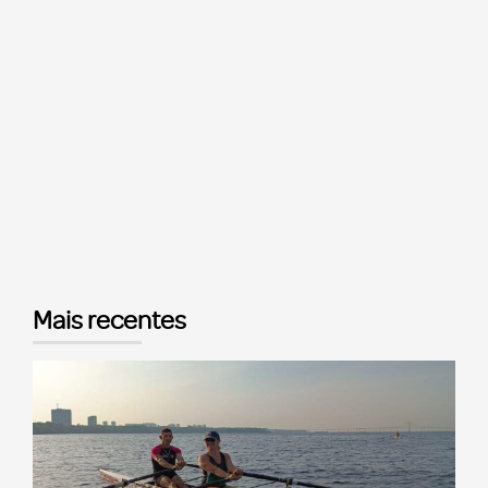
Mais recentes