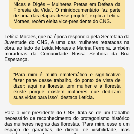
Nices e Digés – Mulheres Pretas em Defesa da
Floresta da Vida’. O minidocumentário faz parte
de uma das etapas desse projeto”, explica Letícia
Moraes, recém eleita vice-presidente do CNS.
Letícia Moraes, que na época respondia pela Secretaria da
Juventude do CNS, é uma das mulheres retratadas na
obra, ao lado de Leida Moraes e Marina Ferreira, também
moradoras da Comunidade Nossa Senhora da Boa
Esperança.
“Para mim é muito emblemático e significativo
fazer parte desse trabalho, do ponto de vista de
dizer: aqui na floresta tem mulher e a floresta
existe porque existem mulheres que dedicam
suas vidas para isso”, destaca Letícia.
Para a vice-presidente do CNS, trata-se de um trabalho
necessário de reconhecimento do protagonismo histórico
das mulheres negras das florestas. “Para mim, esse é um
espaço de garantias, de direito, de visibilidade, mas