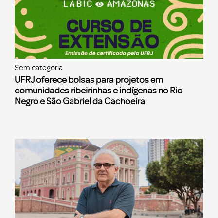
Sem categoria
UFRJ oferece bolsas para projetos em
comunidades ribeirinhas e indígenas no Rio
Negro e São Gabriel da Cachoeira