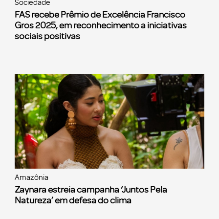
Sociedade
FAS recebe Prêmio de Excelência Francisco
Gros 2025, em reconhecimento a iniciativas
sociais positivas
Amazônia
Zaynara estreia campanha ‘Juntos Pela
Natureza’ em defesa do clima