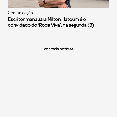
Comunicação
Escritor manauara Milton Hatoum é o
convidado do ‘Roda Viva’, na segunda (8)
Ver mais notícias