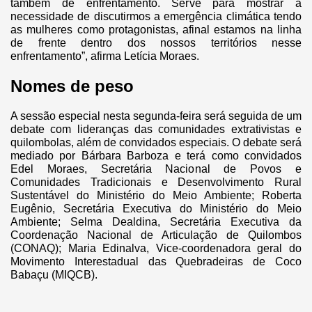
também de enfrentamento. Serve para mostrar a
necessidade de discutirmos a emergência climática tendo
as mulheres como protagonistas, afinal estamos na linha
de frente dentro dos nossos territórios nesse
enfrentamento”, afirma Letícia Moraes.
Nomes de peso
A sessão especial nesta segunda-feira será seguida de um
debate com lideranças das comunidades extrativistas e
quilombolas, além de convidados especiais. O debate será
mediado por Bárbara Barboza e terá como convidados
Edel Moraes, Secretária Nacional de Povos e
Comunidades Tradicionais e Desenvolvimento Rural
Sustentável do Ministério do Meio Ambiente; Roberta
Eugênio, Secretária Executiva do Ministério do Meio
Ambiente; Selma Dealdina, Secretária Executiva da
Coordenação Nacional de Articulação de Quilombos
(CONAQ); Maria Edinalva, Vice-coordenadora geral do
Movimento Interestadual das Quebradeiras de Coco
Babaçu (MIQCB).