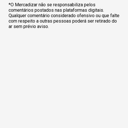
*O Mercadizar não se responsabiliza pelos
comentários postados nas plataformas digitais.
Qualquer comentário considerado ofensivo ou que falte
com respeito a outras pessoas poderá ser retirado do
ar sem prévio aviso.