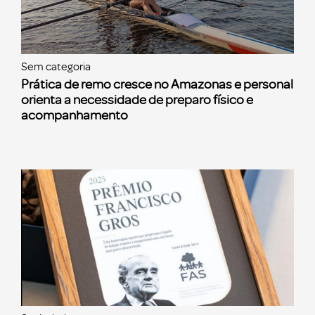
Sem categoria
Prática de remo cresce no Amazonas e personal
orienta a necessidade de preparo físico e
acompanhamento