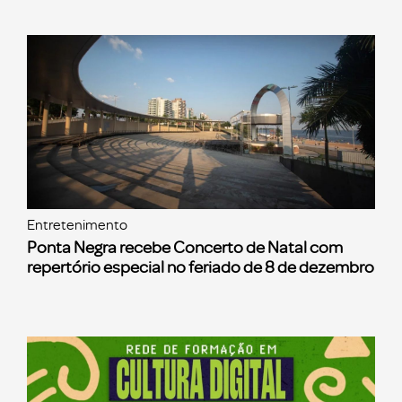
Entretenimento
Ponta Negra recebe Concerto de Natal com
repertório especial no feriado de 8 de dezembro