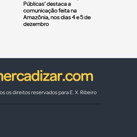
Públicas’ destaca a
comunicação feita na
Amazônia, nos dias 4 e 5 de
dezembro
s os direitos reservados para E. X. Ribeiro