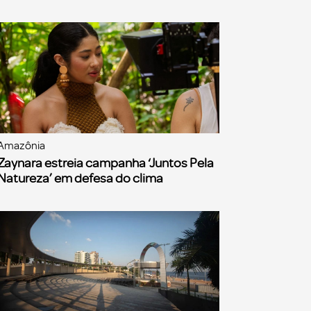
Amazônia
Zaynara estreia campanha ‘Juntos Pela
Natureza’ em defesa do clima