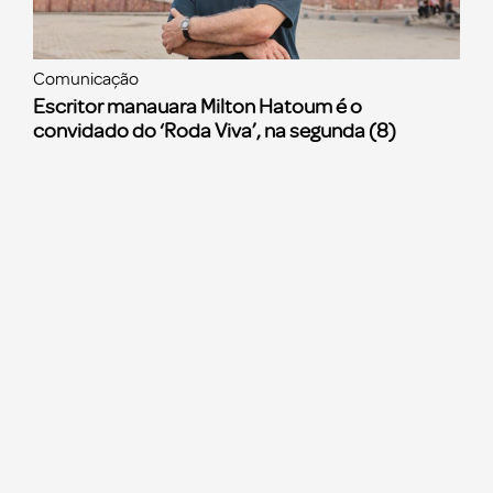
Comunicação
Escritor manauara Milton Hatoum é o
convidado do ‘Roda Viva’, na segunda (8)
Ver mais notícias