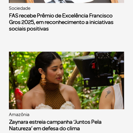
Sociedade
FAS recebe Prêmio de Excelência Francisco
Gros 2025, em reconhecimento a iniciativas
sociais positivas
Amazônia
Zaynara estreia campanha ‘Juntos Pela
Natureza’ em defesa do clima