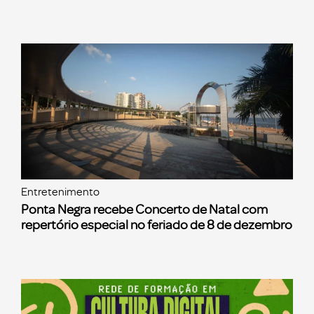
Entretenimento
Ponta Negra recebe Concerto de Natal com
repertório especial no feriado de 8 de dezembro