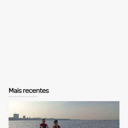
Mais recentes