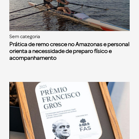
Sem categoria
Prática de remo cresce no Amazonas e personal
orienta a necessidade de preparo físico e
acompanhamento