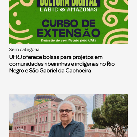
Sem categoria
UFRJ oferece bolsas para projetos em
comunidades ribeirinhas e indígenas no Rio
Negro e São Gabriel da Cachoeira