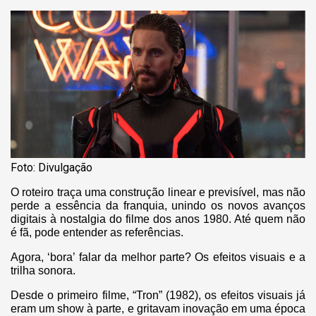
Foto: Divulgação
O roteiro traça uma construção linear e previsível, mas não
perde a essência da franquia, unindo os novos avanços
digitais à nostalgia do filme dos anos 1980. Até quem não
é fã, pode entender as referências.
Agora, ‘bora’ falar da melhor parte? Os efeitos visuais e a
trilha sonora.
Desde o primeiro filme, “Tron” (1982), os efeitos visuais já
eram um show à parte, e gritavam inovação em uma época