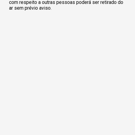
com respeito a outras pessoas poderá ser retirado do
ar sem prévio aviso.