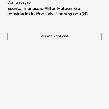
Comunicação
Escritor manauara Milton Hatoum é o
convidado do ‘Roda Viva’, na segunda (8)
Ver mais notícias