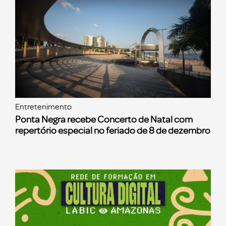
Entretenimento
Ponta Negra recebe Concerto de Natal com
repertório especial no feriado de 8 de dezembro