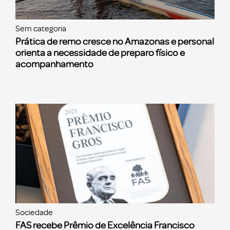
Sem categoria
Prática de remo cresce no Amazonas e personal
orienta a necessidade de preparo físico e
acompanhamento
Sociedade
FAS recebe Prêmio de Excelência Francisco