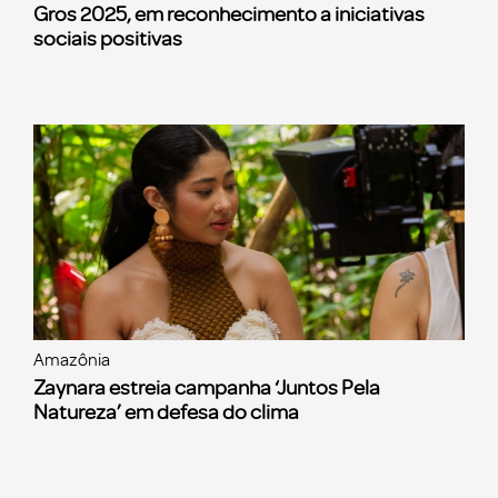
Gros 2025, em reconhecimento a iniciativas
sociais positivas
Amazônia
Zaynara estreia campanha ‘Juntos Pela
Natureza’ em defesa do clima