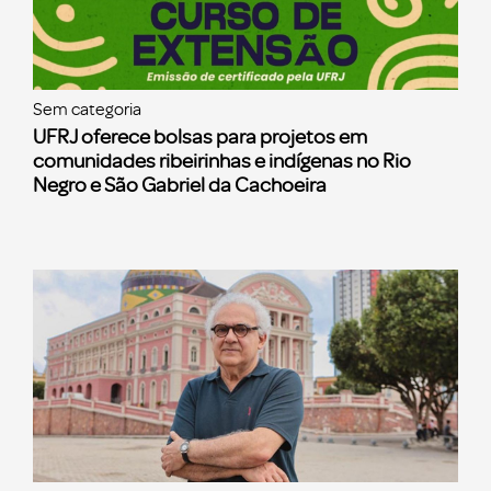
Sem categoria
UFRJ oferece bolsas para projetos em
comunidades ribeirinhas e indígenas no Rio
Negro e São Gabriel da Cachoeira