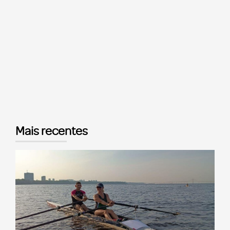
Mais recentes