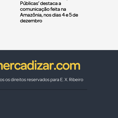
Públicas’ destaca a
comunicação feita na
Amazônia, nos dias 4 e 5 de
dezembro
s os direitos reservados para E. X. Ribeiro