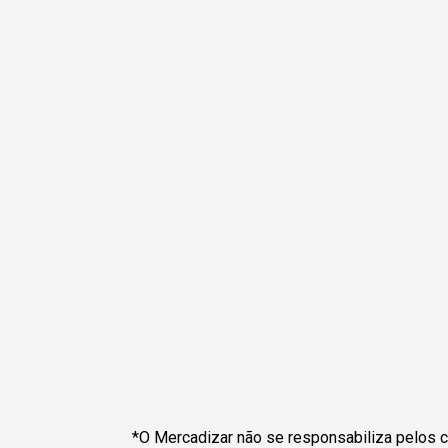
*O Mercadizar não se responsabiliza pelos c