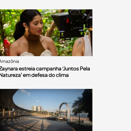
Amazônia
Zaynara estreia campanha ‘Juntos Pela
Natureza’ em defesa do clima