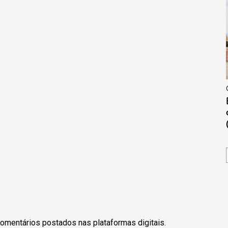
omentários postados nas plataformas digitais.