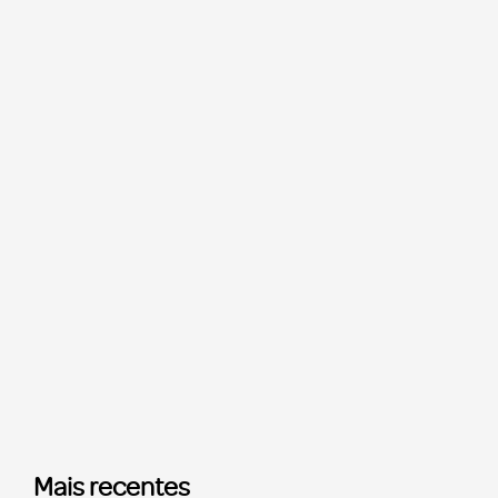
Mais recentes