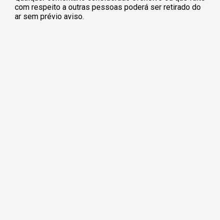
com respeito a outras pessoas poderá ser retirado do
ar sem prévio aviso.