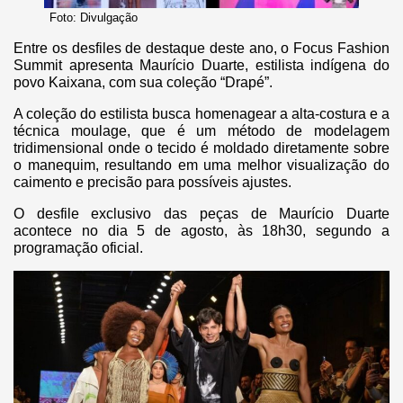
Foto: Divulgação
Entre os desfiles de destaque deste ano, o Focus Fashion
Summit apresenta Maurício Duarte, estilista indígena do
povo Kaixana, com sua coleção “Drapé”.
A coleção do estilista busca homenagear a alta-costura e a
técnica moulage, que é um método de modelagem
tridimensional onde o tecido é moldado diretamente sobre
o manequim, resultando em uma melhor visualização do
caimento e precisão para possíveis ajustes.
O desfile exclusivo das peças de Maurício Duarte
acontece no dia 5 de agosto, às 18h30, segundo a
programação oficial.