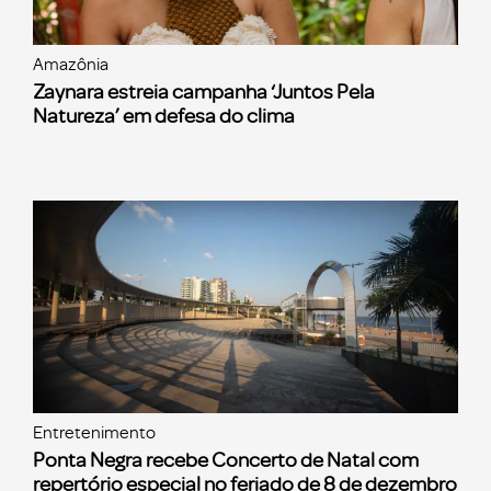
Amazônia
Zaynara estreia campanha ‘Juntos Pela
Natureza’ em defesa do clima
Entretenimento
Ponta Negra recebe Concerto de Natal com
repertório especial no feriado de 8 de dezembro