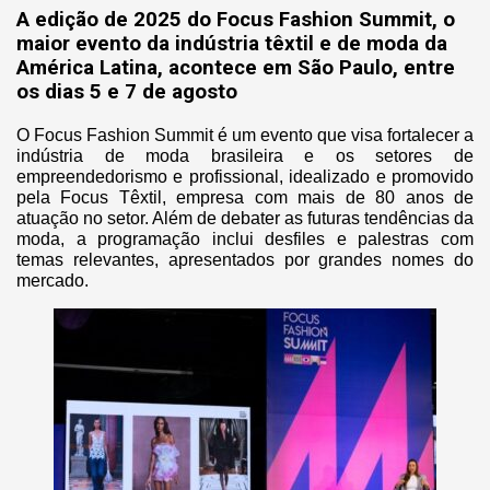
A edição de 2025 do Focus Fashion Summit, o
maior evento da indústria têxtil e de moda da
América Latina, acontece em São Paulo, entre
os dias 5 e 7 de agosto
O Focus Fashion Summit é um evento que visa fortalecer a
indústria de moda brasileira e os setores de
empreendedorismo e profissional, idealizado e promovido
pela Focus Têxtil, empresa com mais de 80 anos de
atuação no setor. Além de debater as futuras tendências da
moda, a programação inclui desfiles e palestras com
temas relevantes, apresentados por grandes nomes do
mercado.