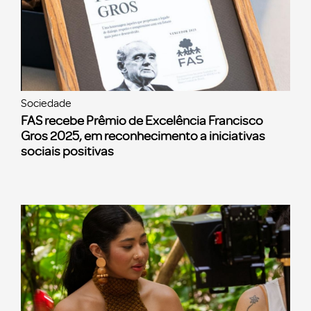
Sociedade
FAS recebe Prêmio de Excelência Francisco
Gros 2025, em reconhecimento a iniciativas
sociais positivas