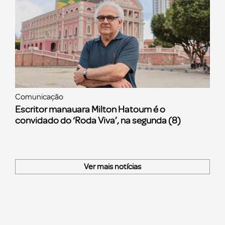
Comunicação
Escritor manauara Milton Hatoum é o
convidado do ‘Roda Viva’, na segunda (8)
Ver mais notícias