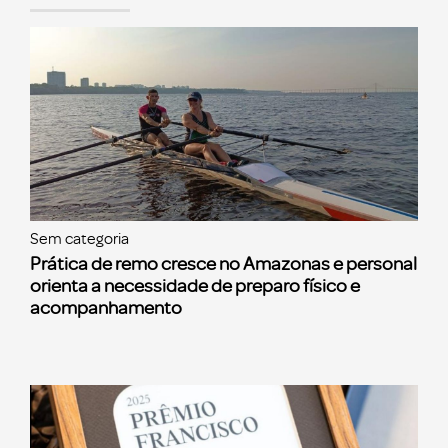
Sem categoria
Prática de remo cresce no Amazonas e personal
orienta a necessidade de preparo físico e
acompanhamento