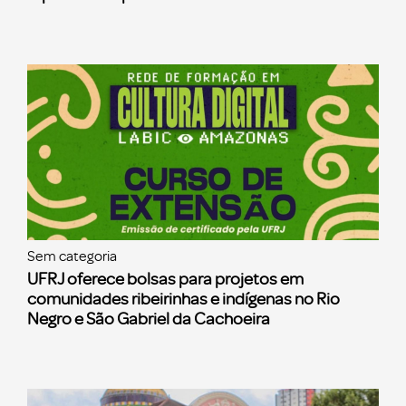
Sem categoria
UFRJ oferece bolsas para projetos em
comunidades ribeirinhas e indígenas no Rio
Negro e São Gabriel da Cachoeira