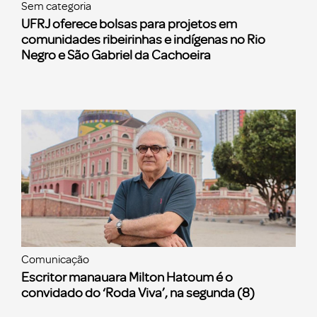
Sem categoria
UFRJ oferece bolsas para projetos em
comunidades ribeirinhas e indígenas no Rio
Negro e São Gabriel da Cachoeira
Comunicação
Escritor manauara Milton Hatoum é o
convidado do ‘Roda Viva’, na segunda (8)