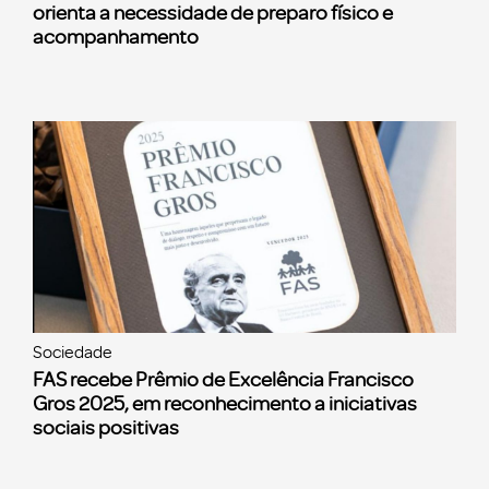
orienta a necessidade de preparo físico e
acompanhamento
Sociedade
FAS recebe Prêmio de Excelência Francisco
Gros 2025, em reconhecimento a iniciativas
sociais positivas