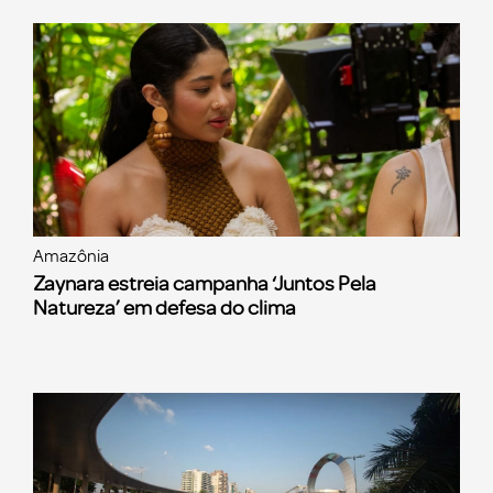
Amazônia
Zaynara estreia campanha ‘Juntos Pela
Natureza’ em defesa do clima