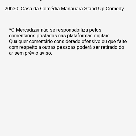
20h30: Casa da Comédia Manauara Stand Up Comedy
*O Mercadizar não se responsabiliza pelos
comentários postados nas plataformas digitais.
Qualquer comentário considerado ofensivo ou que falte
com respeito a outras pessoas poderá ser retirado do
ar sem prévio aviso.