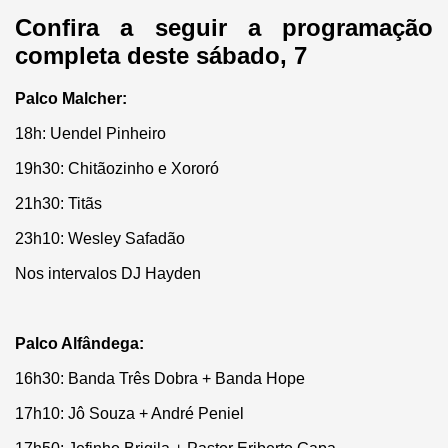
Confira a seguir a programação
completa deste sábado, 7
Palco Malcher:
18h: Uendel Pinheiro
19h30: Chitãozinho e Xororó
21h30: Titãs
23h10: Wesley Safadão
Nos intervalos DJ Hayden
Palco Alfândega:
16h30: Banda Três Dobra + Banda Hope
17h10: Jô Souza + André Peniel