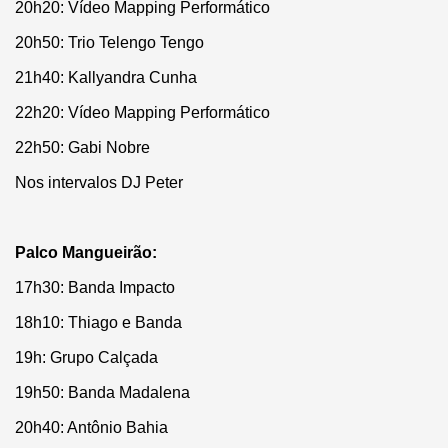
20h20: Vídeo Mapping Performático
20h50: Trio Telengo Tengo
21h40: Kallyandra Cunha
22h20: Vídeo Mapping Performático
22h50: Gabi Nobre
Nos intervalos DJ Peter
Palco Mangueirão:
17h30: Banda Impacto
18h10: Thiago e Banda
19h: Grupo Calçada
19h50: Banda Madalena
20h40: Antônio Bahia