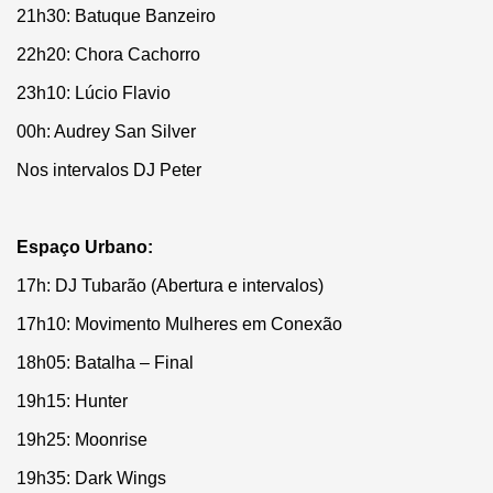
21h30: Batuque Banzeiro
22h20: Chora Cachorro
23h10: Lúcio Flavio
00h: Audrey San Silver
Nos intervalos DJ Peter
Espaço Urbano:
17h: DJ Tubarão (Abertura e intervalos)
17h10: Movimento Mulheres em Conexão
18h05: Batalha – Final
19h15: Hunter
19h25: Moonrise
19h35: Dark Wings