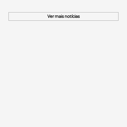
Ver mais notícias