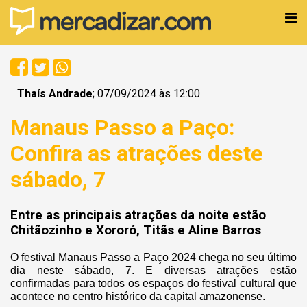
Thaís Andrade
; 07/09/2024 às 12:00
Manaus Passo a Paço:
Confira as atrações deste
sábado, 7
Entre as principais atrações da noite estão
Chitãozinho e Xororó, Titãs e Aline Barros
O festival Manaus Passo a Paço 2024 chega no seu último
dia neste sábado, 7. E diversas atrações estão
confirmadas para todos os espaços do festival cultural que
acontece no centro histórico da capital amazonense.