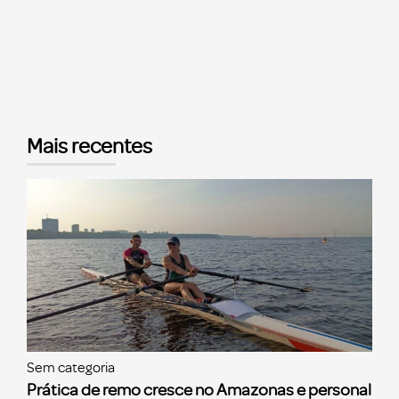
Mais recentes
Sem categoria
Prática de remo cresce no Amazonas e personal