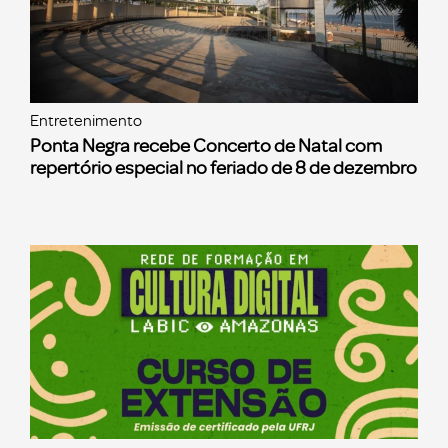
Entretenimento
Ponta Negra recebe Concerto de Natal com
repertório especial no feriado de 8 de dezembro