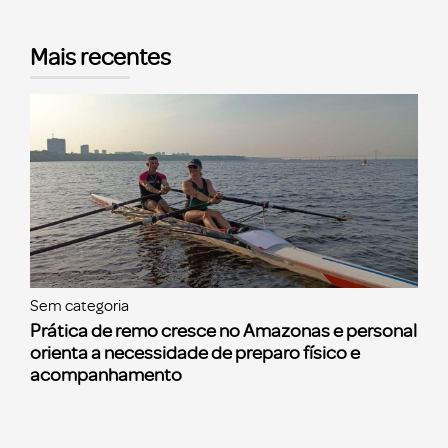
Mais recentes
Sem categoria
Prática de remo cresce no Amazonas e personal
orienta a necessidade de preparo físico e
acompanhamento