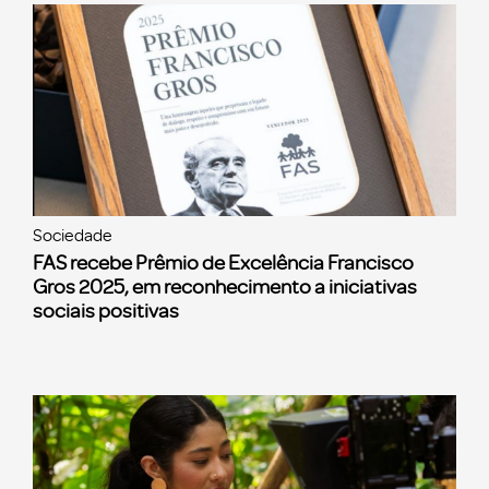
Sociedade
FAS recebe Prêmio de Excelência Francisco
Gros 2025, em reconhecimento a iniciativas
sociais positivas