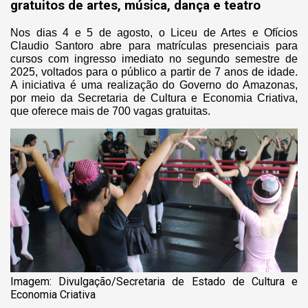
gratuitos de artes, música, dança e teatro
Nos dias 4 e 5 de agosto, o Liceu de Artes e Ofícios
Claudio Santoro abre para matrículas presenciais para
cursos com ingresso imediato no segundo semestre de
2025, voltados para o público a partir de 7 anos de idade.
A iniciativa é uma realização do Governo do Amazonas,
por meio da Secretaria de Cultura e Economia Criativa,
que oferece mais de 700 vagas gratuitas.
Imagem: Divulgação/Secretaria de Estado de Cultura e
Economia Criativa