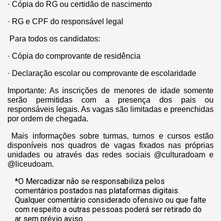
· Cópia do RG ou certidão de nascimento
· RG e CPF do responsável legal
Para todos os candidatos:
· Cópia do comprovante de residência
· Declaração escolar ou comprovante de escolaridade
Importante: As inscrições de menores de idade somente
serão permitidas com a presença dos pais ou
responsáveis legais. As vagas são limitadas e preenchidas
por ordem de chegada.
Mais informações sobre turmas, turnos e cursos estão
disponíveis nos quadros de vagas fixados nas próprias
unidades ou através das redes sociais @culturadoam e
@liceudoam.
*O Mercadizar não se responsabiliza pelos
comentários postados nas plataformas digitais.
Qualquer comentário considerado ofensivo ou que falte
com respeito a outras pessoas poderá ser retirado do
ar sem prévio aviso.