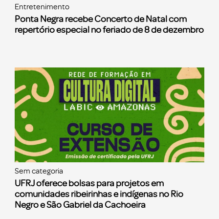
Entretenimento
Ponta Negra recebe Concerto de Natal com
repertório especial no feriado de 8 de dezembro
Sem categoria
UFRJ oferece bolsas para projetos em
comunidades ribeirinhas e indígenas no Rio
Negro e São Gabriel da Cachoeira