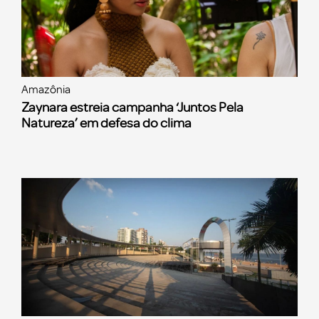
Amazônia
Zaynara estreia campanha ‘Juntos Pela
Natureza’ em defesa do clima