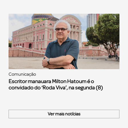
Comunicação
Escritor manauara Milton Hatoum é o
convidado do ‘Roda Viva’, na segunda (8)
Ver mais notícias