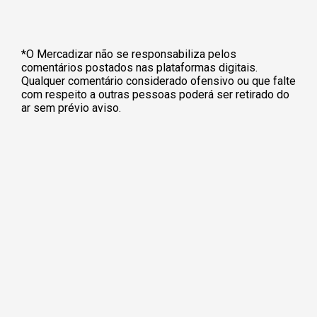
*O Mercadizar não se responsabiliza pelos
comentários postados nas plataformas digitais.
Qualquer comentário considerado ofensivo ou que falte
com respeito a outras pessoas poderá ser retirado do
ar sem prévio aviso.