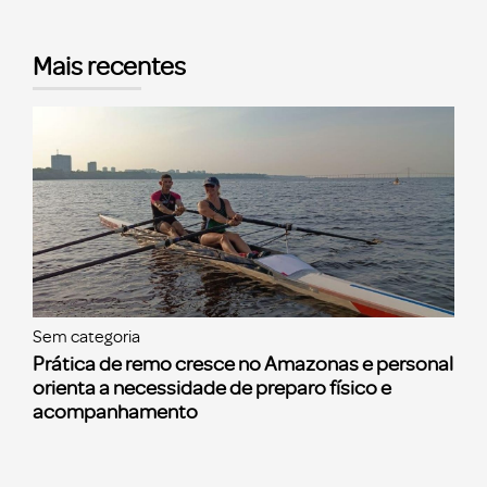
Mais recentes
Sem categoria
Prática de remo cresce no Amazonas e personal
orienta a necessidade de preparo físico e
acompanhamento