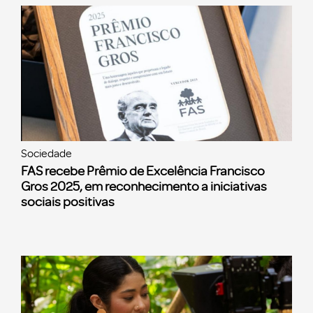
Sociedade
FAS recebe Prêmio de Excelência Francisco
Gros 2025, em reconhecimento a iniciativas
sociais positivas