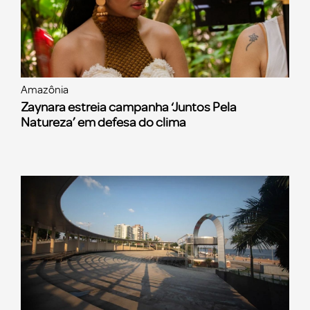
Amazônia
Zaynara estreia campanha ‘Juntos Pela
Natureza’ em defesa do clima