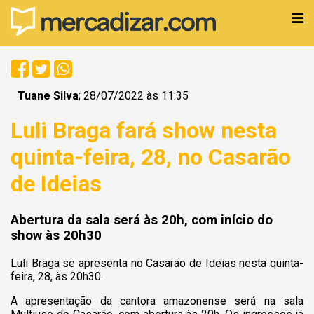
Tuane Silva
; 28/07/2022 às 11:35
Luli Braga fará show nesta
quinta-feira, 28, no Casarão
de Ideias
Abertura da sala será às 20h, com início do
show às 20h30
Luli Braga se apresenta no Casarão de Ideias nesta quinta-
feira, 28, às 20h30.
A apresentação da cantora amazonense será na sala