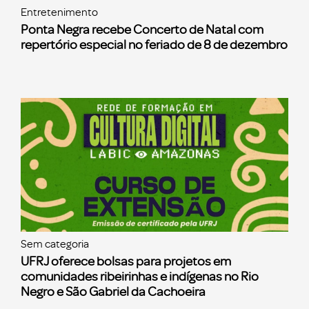
Entretenimento
Ponta Negra recebe Concerto de Natal com
repertório especial no feriado de 8 de dezembro
Sem categoria
UFRJ oferece bolsas para projetos em
comunidades ribeirinhas e indígenas no Rio
Negro e São Gabriel da Cachoeira