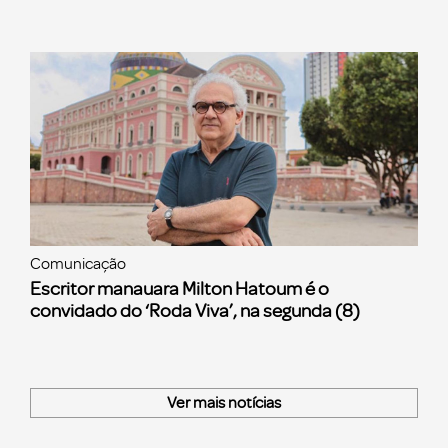
Comunicação
Escritor manauara Milton Hatoum é o
convidado do ‘Roda Viva’, na segunda (8)
Ver mais notícias