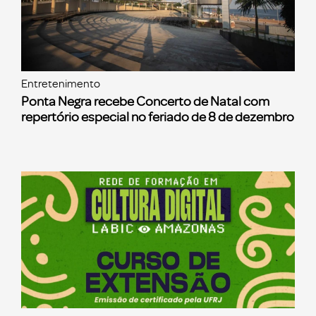
Entretenimento
Ponta Negra recebe Concerto de Natal com
repertório especial no feriado de 8 de dezembro