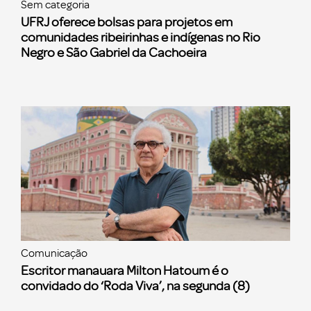
Sem categoria
UFRJ oferece bolsas para projetos em
comunidades ribeirinhas e indígenas no Rio
Negro e São Gabriel da Cachoeira
Comunicação
Escritor manauara Milton Hatoum é o
convidado do ‘Roda Viva’, na segunda (8)