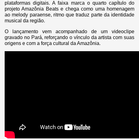
plataformas digitais. A faixa marca o quarto capítulo do
projeto Amazônia Beats e chega como uma homenagem
ao melody paraense, ritmo que traduz parte da identidade
musical da região.
O lançamento vem acompanhado de um videoclipe
gravado no Pará, reforçando o vínculo da artista com suas
origens e com a força cultural da Amazônia.