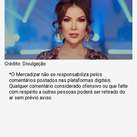
Crédito: Divulgação
*O Mercadizar não se responsabiliza pelos
comentários postados nas plataformas digitais.
Qualquer comentário considerado ofensivo ou que falte
com respeito a outras pessoas poderá ser retirado do
ar sem prévio aviso.