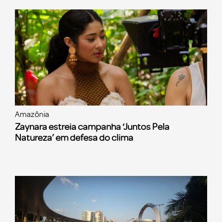
Amazônia
Zaynara estreia campanha ‘Juntos Pela
Natureza’ em defesa do clima