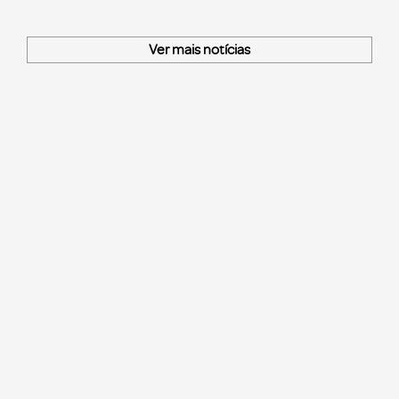
Ver mais notícias