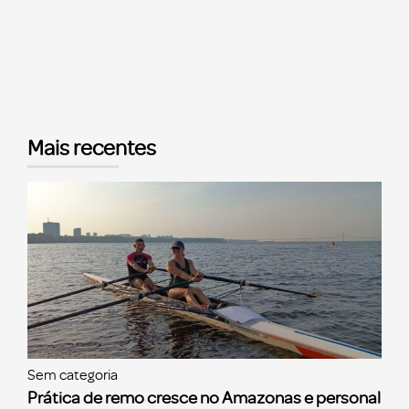
Mais recentes
Sem categoria
Prática de remo cresce no Amazonas e personal