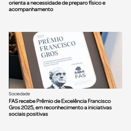
orienta a necessidade de preparo físico e
acompanhamento
Sociedade
FAS recebe Prêmio de Excelência Francisco
Gros 2025, em reconhecimento a iniciativas
sociais positivas