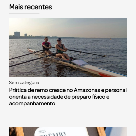
Mais recentes
Sem categoria
Prática de remo cresce no Amazonas e personal
orienta a necessidade de preparo físico e
acompanhamento