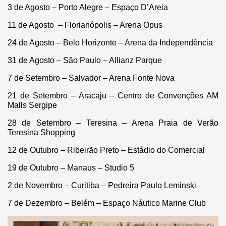
3 de Agosto – Porto Alegre – Espaço D’Areia
11 de Agosto – Florianópolis – Arena Opus
24 de Agosto – Belo Horizonte – Arena da Independência
31 de Agosto – São Paulo – Allianz Parque
7 de Setembro – Salvador – Arena Fonte Nova
21 de Setembro – Aracaju – Centro de Convenções AM
Malls Sergipe
28 de Setembro – Teresina – Arena Praia de Verão
Teresina Shopping
12 de Outubro – Ribeirão Preto – Estádio do Comercial
19 de Outubro – Manaus – Studio 5
2 de Novembro – Curitiba – Pedreira Paulo Leminski
7 de Dezembro – Belém – Espaço Náutico Marine Club