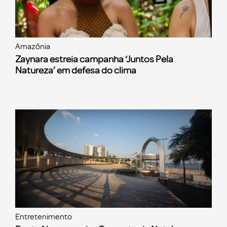
Amazônia
Zaynara estreia campanha ‘Juntos Pela
Natureza’ em defesa do clima
Entretenimento