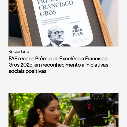
Sociedade
FAS recebe Prêmio de Excelência Francisco
Gros 2025, em reconhecimento a iniciativas
sociais positivas