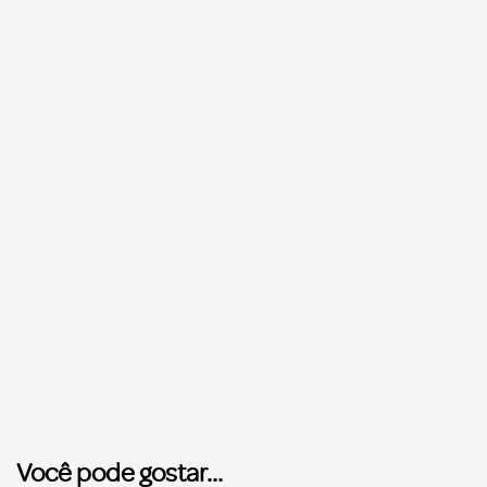
Você pode gostar...