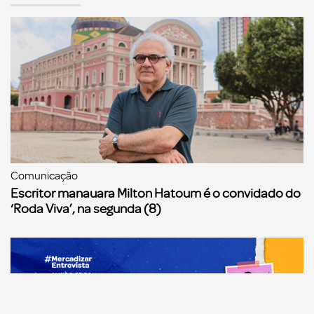
Comunicação
Escritor manauara Milton Hatoum é o convidado do
‘Roda Viva’, na segunda (8)