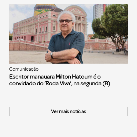
Comunicação
Escritor manauara Milton Hatoum é o
convidado do ‘Roda Viva’, na segunda (8)
Ver mais notícias