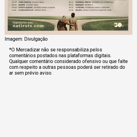
Imagem: Divulgação
*O Mercadizar não se responsabiliza pelos
comentários postados nas plataformas digitais.
Qualquer comentário considerado ofensivo ou que falte
com respeito a outras pessoas poderá ser retirado do
ar sem prévio aviso.