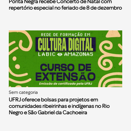
Ponta Negra recebe Concerto de Natal com
repertório especial no feriado de 8 de dezembro
Sem categoria
UFRJ oferece bolsas para projetos em
comunidades ribeirinhas e indígenas no Rio
Negro e São Gabriel da Cachoeira