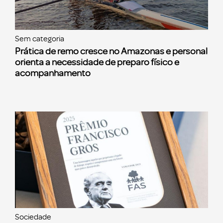
Sem categoria
Prática de remo cresce no Amazonas e personal
orienta a necessidade de preparo físico e
acompanhamento
Sociedade