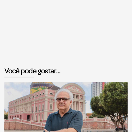
Você pode gostar...