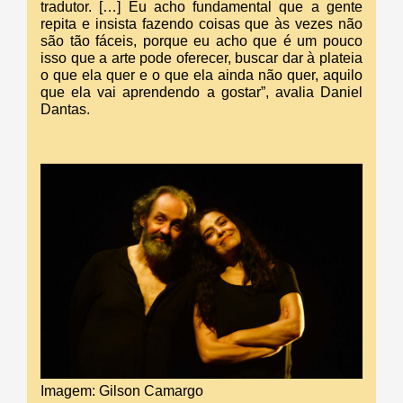
tradutor. […] Eu acho fundamental que a gente
repita e insista fazendo coisas que às vezes não
são tão fáceis, porque eu acho que é um pouco
isso que a arte pode oferecer, buscar dar à plateia
o que ela quer e o que ela ainda não quer, aquilo
que ela vai aprendendo a gostar”, avalia Daniel
Dantas.
Imagem: Gilson Camargo