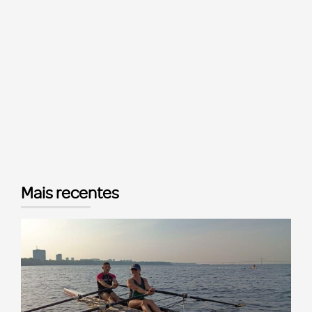
Mais recentes