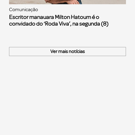
Comunicação
Escritor manauara Milton Hatoum é o
convidado do ‘Roda Viva’, na segunda (8)
Ver mais notícias