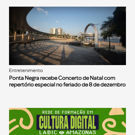
Entretenimento
Ponta Negra recebe Concerto de Natal com
repertório especial no feriado de 8 de dezembro