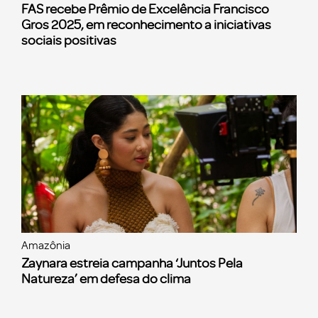
FAS recebe Prêmio de Excelência Francisco
Gros 2025, em reconhecimento a iniciativas
sociais positivas
Amazônia
Zaynara estreia campanha ‘Juntos Pela
Natureza’ em defesa do clima