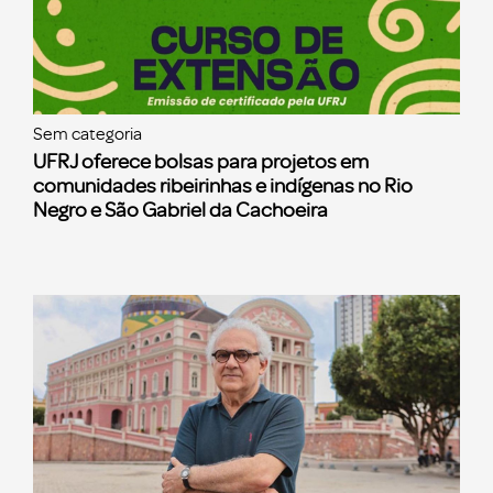
Sem categoria
UFRJ oferece bolsas para projetos em
comunidades ribeirinhas e indígenas no Rio
Negro e São Gabriel da Cachoeira