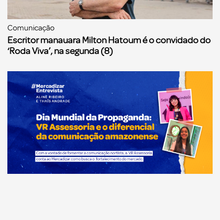
Comunicação
Escritor manauara Milton Hatoum é o convidado do
‘Roda Viva’, na segunda (8)
Comunicação
Dia Mundial da Propaganda: VR Assessoria e o
diferencial da comunicação amazonense