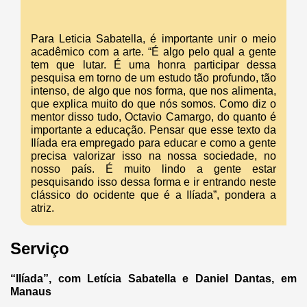
Para Leticia Sabatella, é importante unir o meio
acadêmico com a arte. “É algo pelo qual a gente
tem que lutar. É uma honra participar dessa
pesquisa em torno de um estudo tão profundo, tão
intenso, de algo que nos forma, que nos alimenta,
que explica muito do que nós somos. Como diz o
mentor disso tudo, Octavio Camargo, do quanto é
importante a educação. Pensar que esse texto da
Ilíada era empregado para educar e como a gente
precisa valorizar isso na nossa sociedade, no
nosso país. É muito lindo a gente estar
pesquisando isso dessa forma e ir entrando neste
clássico do ocidente que é a Ilíada”, pondera a
atriz.
Serviço
“Ilíada”, com Letícia Sabatella e Daniel Dantas, em
Manaus