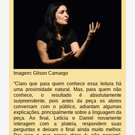
Imagem: Gilson Camargo
“Claro que para quem conhece essa leitura há
uma proximidade natural. Mas, para quem não
conhece, o resultado é absolutamente
surpreendente, pois antes da peça os atores
conversam com o público, adiantam algumas
explicações, principalmente sobre a linguagem da
peça. Ao final, Letícia e Daniel novamente
interagem com a plateia, respondem suas
perguntas e deixam o final ainda muito melhor.