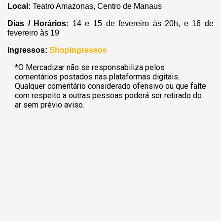
Local:
Teatro Amazonas, Centro de Manaus
Dias / Horários:
14 e 15 de fevereiro às 20h, e 16 de
fevereiro às 19
Ingressos:
ShopIngressos
*O Mercadizar não se responsabiliza pelos
comentários postados nas plataformas digitais.
Qualquer comentário considerado ofensivo ou que falte
com respeito a outras pessoas poderá ser retirado do
ar sem prévio aviso.