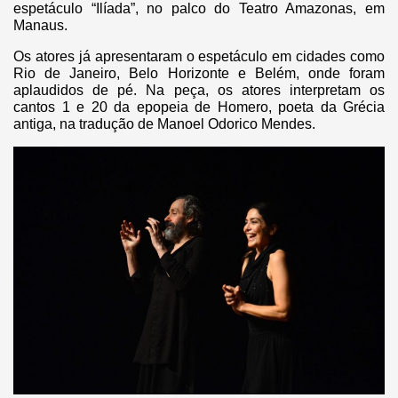
espetáculo “Ilíada”, no palco do Teatro Amazonas, em
Manaus.
Os atores já apresentaram o espetáculo em cidades como
Rio de Janeiro, Belo Horizonte e Belém, onde foram
aplaudidos de pé. Na peça, os atores interpretam os
cantos 1 e 20 da epopeia de Homero, poeta da Grécia
antiga, na tradução de Manoel Odorico Mendes.