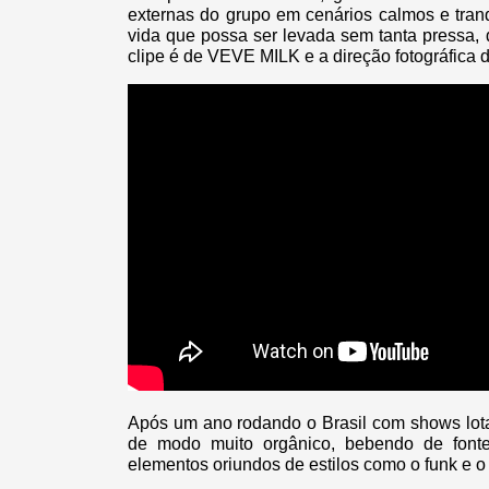
externas do grupo em cenários calmos e tranqu
vida que possa ser levada sem tanta pressa,
clipe é de VEVE MILK e a direção fotográfica 
Após um ano rodando o Brasil com shows lot
de modo muito orgânico, bebendo de fonte
elementos oriundos de estilos como o funk e o