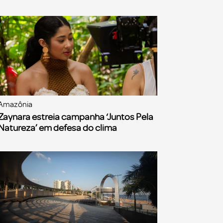
Amazônia
Zaynara estreia campanha ‘Juntos Pela
Natureza’ em defesa do clima