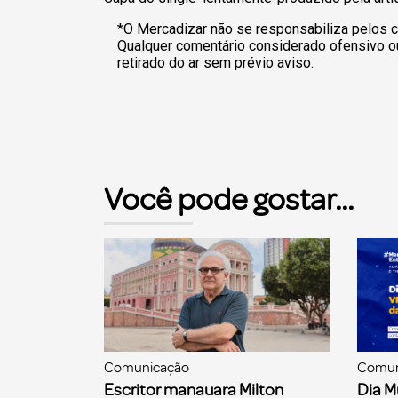
*O Mercadizar não se responsabiliza pelos c
Qualquer comentário considerado ofensivo o
retirado do ar sem prévio aviso.
Você pode gostar...
Comunicação
Comun
Escritor manauara Milton
Dia M