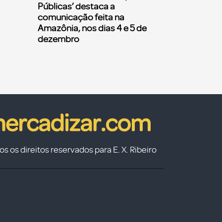
Públicas’ destaca a
comunicação feita na
Amazônia, nos dias 4 e 5 de
dezembro
s os direitos reservados para E. X. Ribeiro