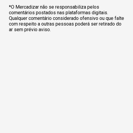
*O Mercadizar não se responsabiliza pelos
comentários postados nas plataformas digitais.
Qualquer comentário considerado ofensivo ou que falte
com respeito a outras pessoas poderá ser retirado do
ar sem prévio aviso.