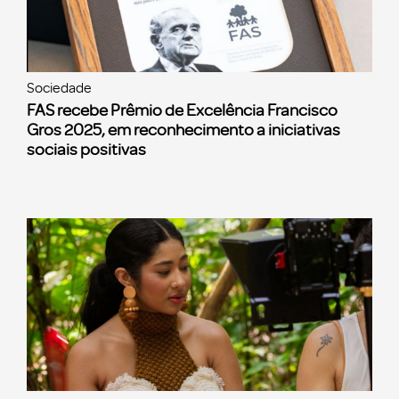
Sociedade
FAS recebe Prêmio de Excelência Francisco
Gros 2025, em reconhecimento a iniciativas
sociais positivas