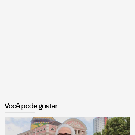
Você pode gostar...