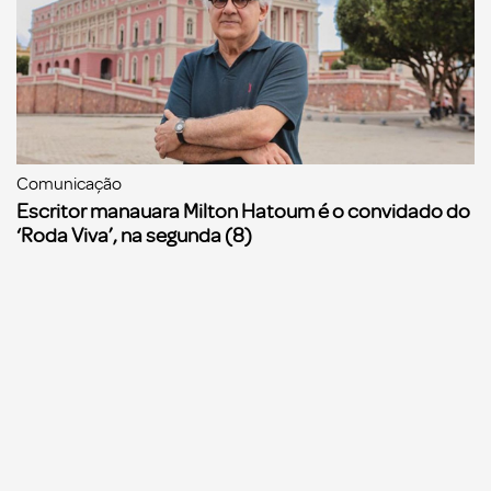
Comunicação
Escritor manauara Milton Hatoum é o convidado do
‘Roda Viva’, na segunda (8)