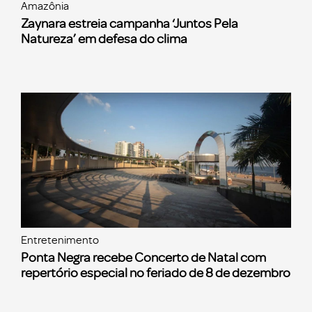
Amazônia
Zaynara estreia campanha ‘Juntos Pela
Natureza’ em defesa do clima
Entretenimento
Ponta Negra recebe Concerto de Natal com
repertório especial no feriado de 8 de dezembro