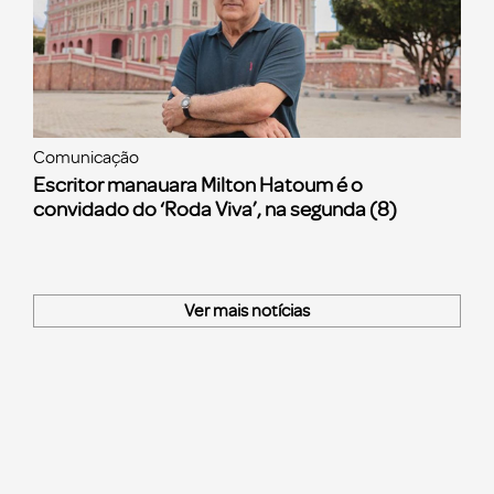
Comunicação
Escritor manauara Milton Hatoum é o
convidado do ‘Roda Viva’, na segunda (8)
Ver mais notícias