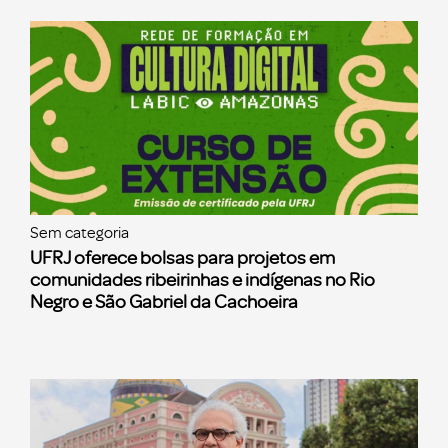
Sem categoria
UFRJ oferece bolsas para projetos em
comunidades ribeirinhas e indígenas no Rio
Negro e São Gabriel da Cachoeira