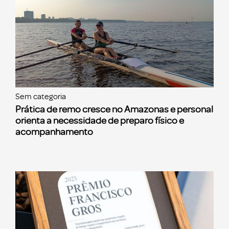
Sem categoria
Prática de remo cresce no Amazonas e personal
orienta a necessidade de preparo físico e
acompanhamento