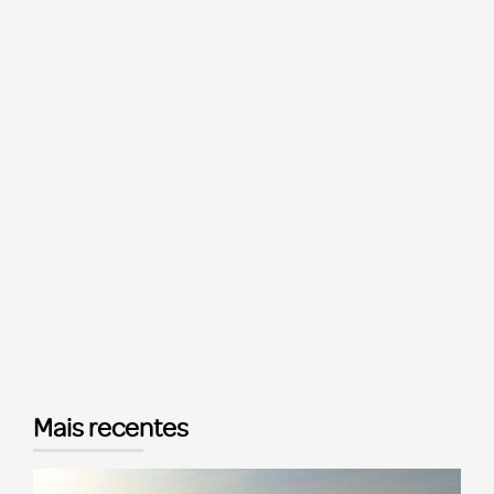
Mais recentes