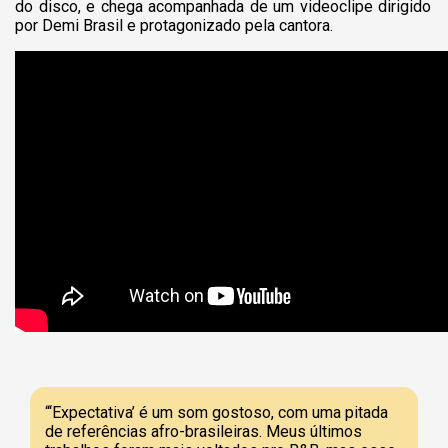
do disco, e chega acompanhada de um videoclipe dirigido
por Demi Brasil e protagonizado pela cantora.
“‘Expectativa’ é um som gostoso, com uma pitada
de referências afro-brasileiras. Meus últimos