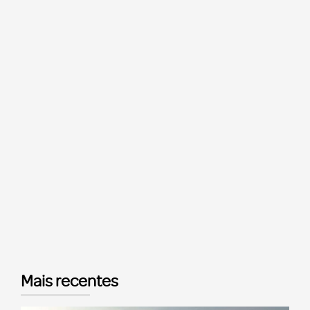
Mais recentes