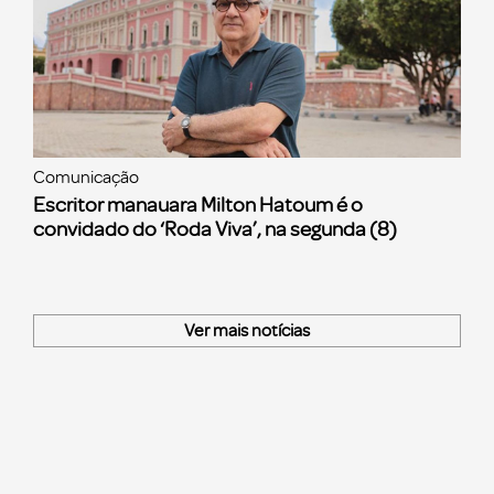
Comunicação
Escritor manauara Milton Hatoum é o
convidado do ‘Roda Viva’, na segunda (8)
Ver mais notícias