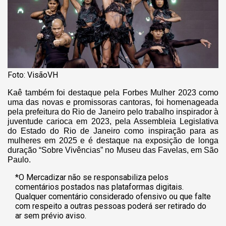
Foto: VisãoVH
Kaê também foi destaque pela Forbes Mulher 2023 como
uma das novas e promissoras cantoras, foi homenageada
pela prefeitura do Rio de Janeiro pelo trabalho inspirador à
juventude carioca em 2023, pela Assembleia Legislativa
do Estado do Rio de Janeiro como inspiração para as
mulheres em 2025 e é destaque na exposição de longa
duração “Sobre Vivências” no Museu das Favelas, em São
Paulo.
*O Mercadizar não se responsabiliza pelos
comentários postados nas plataformas digitais.
Qualquer comentário considerado ofensivo ou que falte
com respeito a outras pessoas poderá ser retirado do
ar sem prévio aviso.