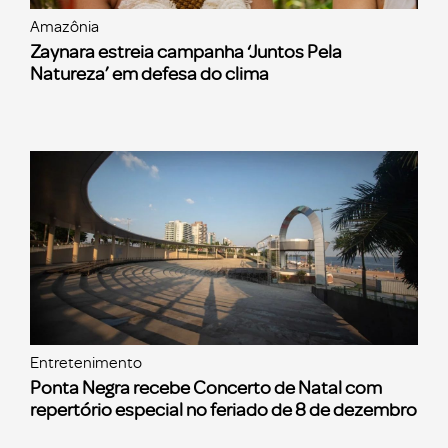
Amazônia
Zaynara estreia campanha ‘Juntos Pela
Natureza’ em defesa do clima
Entretenimento
Ponta Negra recebe Concerto de Natal com
repertório especial no feriado de 8 de dezembro