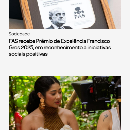
Sociedade
FAS recebe Prêmio de Excelência Francisco
Gros 2025, em reconhecimento a iniciativas
sociais positivas