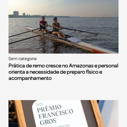
Sem categoria
Prática de remo cresce no Amazonas e personal
orienta a necessidade de preparo físico e
acompanhamento