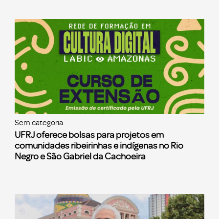
Sem categoria
UFRJ oferece bolsas para projetos em
comunidades ribeirinhas e indígenas no Rio
Negro e São Gabriel da Cachoeira