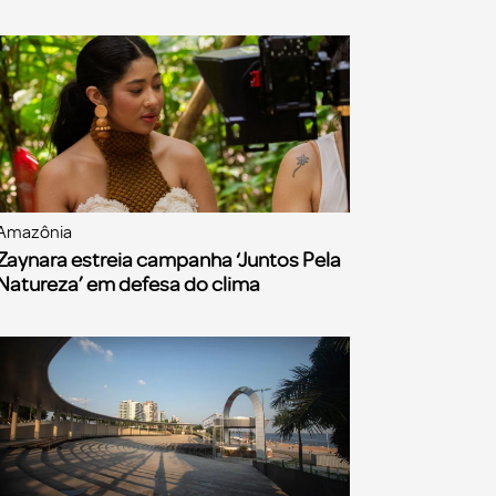
Amazônia
Zaynara estreia campanha ‘Juntos Pela
Natureza’ em defesa do clima