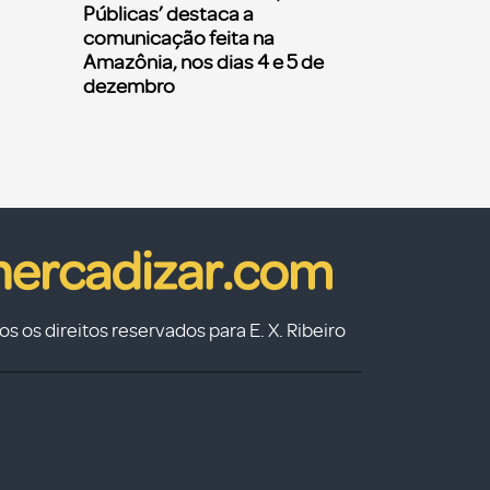
Públicas’ destaca a
comunicação feita na
Amazônia, nos dias 4 e 5 de
dezembro
s os direitos reservados para E. X. Ribeiro