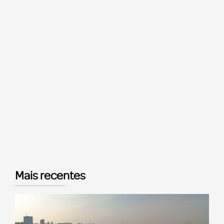
Mais recentes