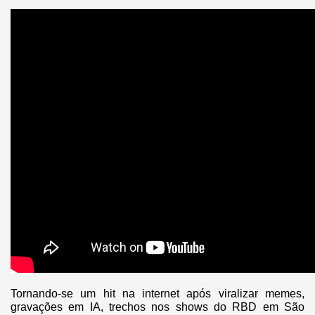
Tornando-se um hit na internet após viralizar memes,
gravações em IA, trechos nos shows do RBD em São