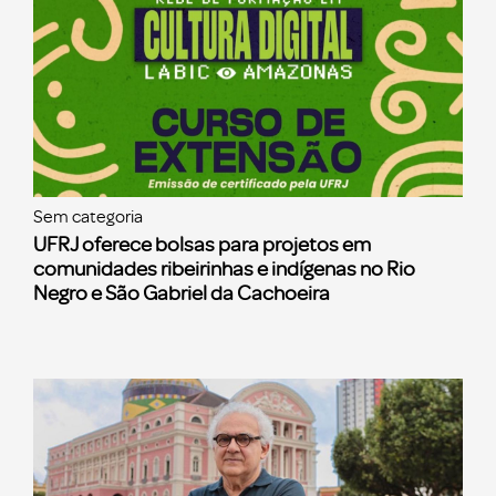
Sem categoria
UFRJ oferece bolsas para projetos em
comunidades ribeirinhas e indígenas no Rio
Negro e São Gabriel da Cachoeira