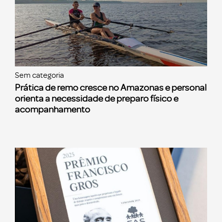
Sem categoria
Prática de remo cresce no Amazonas e personal
orienta a necessidade de preparo físico e
acompanhamento