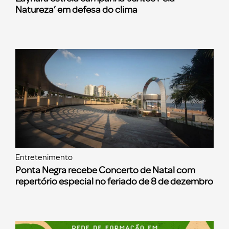
Natureza’ em defesa do clima
Entretenimento
Ponta Negra recebe Concerto de Natal com
repertório especial no feriado de 8 de dezembro