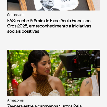
Sociedade
FAS recebe Prêmio de Excelência Francisco
Gros 2025, em reconhecimento a iniciativas
sociais positivas
Amazônia
Zaynara estreia campanha ‘Juntos Pela