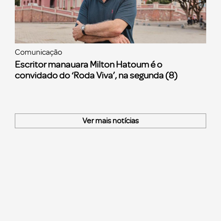
Comunicação
Escritor manauara Milton Hatoum é o
convidado do ‘Roda Viva’, na segunda (8)
Ver mais notícias