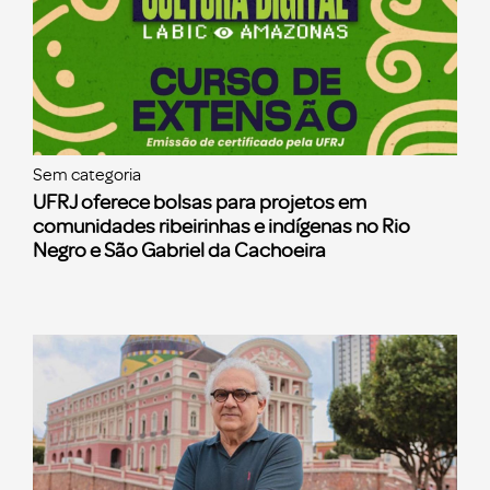
Sem categoria
UFRJ oferece bolsas para projetos em
comunidades ribeirinhas e indígenas no Rio
Negro e São Gabriel da Cachoeira