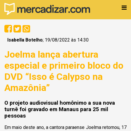
Isabella Botelho
; 19/08/2022 às 14:30
Joelma lança abertura
especial e primeiro bloco do
DVD “Isso é Calypso na
Amazônia”
O projeto audiovisual homônimo a sua nova
turnê foi gravado em Manaus para 25 mil
pessoas
Em maio deste ano, a cantora paraense Joelma retornou, 17