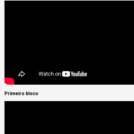
Primeiro bloco