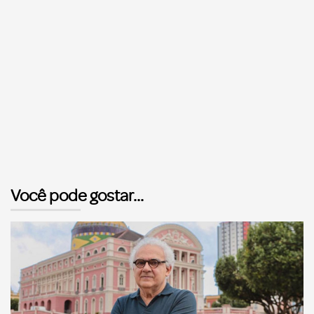
Você pode gostar...