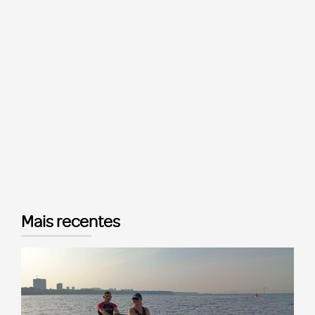
Mais recentes