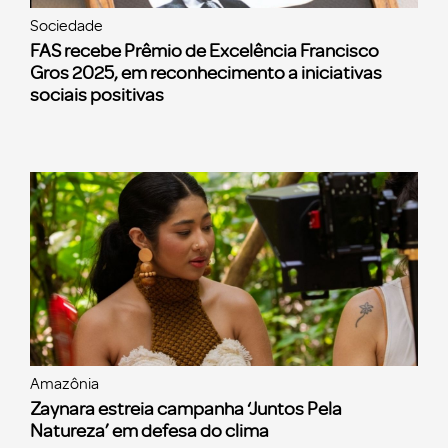
Sociedade
FAS recebe Prêmio de Excelência Francisco
Gros 2025, em reconhecimento a iniciativas
sociais positivas
Amazônia
Zaynara estreia campanha ‘Juntos Pela
Natureza’ em defesa do clima