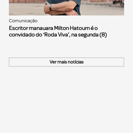
Comunicação
Escritor manauara Milton Hatoum é o
convidado do ‘Roda Viva’, na segunda (8)
Ver mais notícias