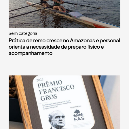
Sem categoria
Prática de remo cresce no Amazonas e personal
orienta a necessidade de preparo físico e
acompanhamento