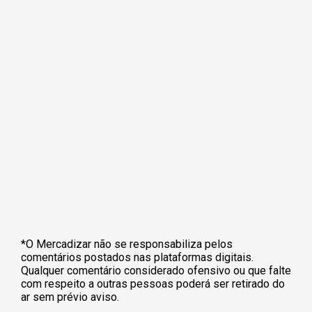
*O Mercadizar não se responsabiliza pelos
comentários postados nas plataformas digitais.
Qualquer comentário considerado ofensivo ou que falte
com respeito a outras pessoas poderá ser retirado do
ar sem prévio aviso.