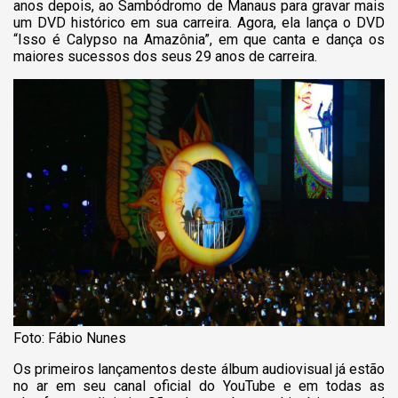
anos depois, ao Sambódromo de Manaus para gravar mais
um DVD histórico em sua carreira. Agora, ela lança o DVD
“Isso é Calypso na Amazônia”, em que canta e dança os
maiores sucessos dos seus 29 anos de carreira.
Foto: Fábio Nunes
Os primeiros lançamentos deste álbum audiovisual já estão
no ar em seu canal oficial do YouTube e em todas as