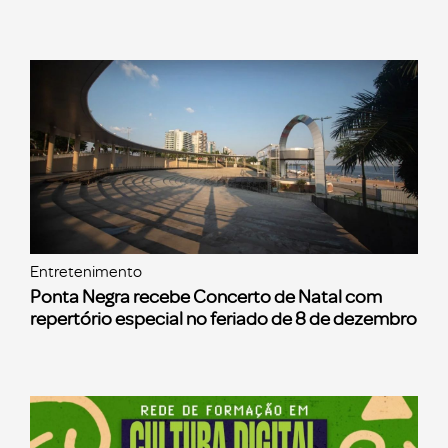
Entretenimento
Ponta Negra recebe Concerto de Natal com
repertório especial no feriado de 8 de dezembro